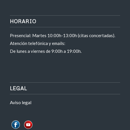
HORARIO
Presencial: Martes 10:00h-13:00h (citas concertadas).
Atención telefónica y emails:
De lunes a viernes de 9:00h a 19:00h.
LEGAL
Aviso legal