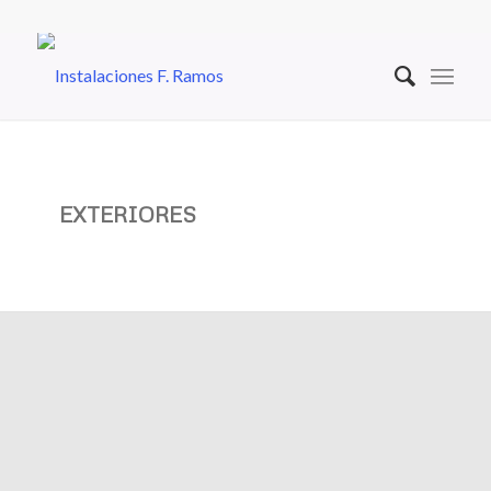
EXTERIORES