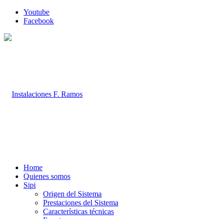
Youtube
Facebook
Home
Quienes somos
Sipi
Origen del Sistema
Prestaciones del Sistema
Características técnicas