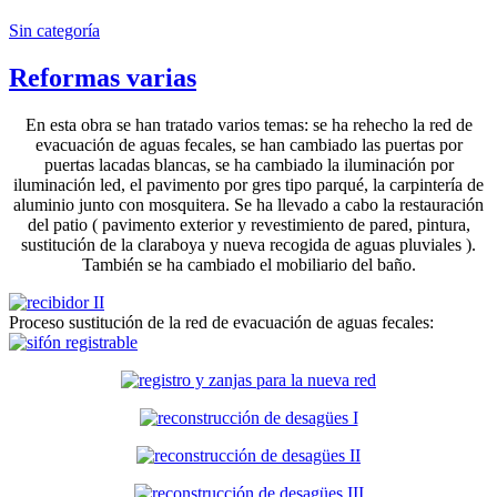
Sin categoría
Reformas varias
En esta obra se han tratado varios temas: se ha rehecho la red de
evacuación de aguas fecales, se han cambiado las puertas por
puertas lacadas blancas, se ha cambiado la iluminación por
iluminación led, el pavimento por gres tipo parqué, la carpintería de
aluminio junto con mosquitera. Se ha llevado a cabo la restauración
del patio ( pavimento exterior y revestimiento de pared, pintura,
sustitución de la claraboya y nueva recogida de aguas pluviales ).
También se ha cambiado el mobiliario del baño.
Proceso sustitución de la red de evacuación de aguas fecales: