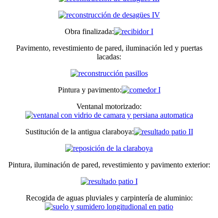
Obra finalizada:
Pavimento, revestimiento de pared, iluminación led y puertas
lacadas:
Pintura y pavimento:
Ventanal motorizado:
Sustitución de la antigua claraboya:
Pintura, iluminación de pared, revestimiento y pavimento exterior:
Recogida de aguas pluviales y carpintería de aluminio: