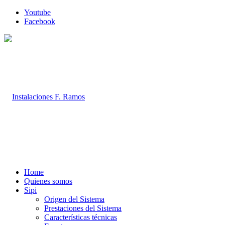
Youtube
Facebook
Home
Quienes somos
Sipi
Origen del Sistema
Prestaciones del Sistema
Características técnicas