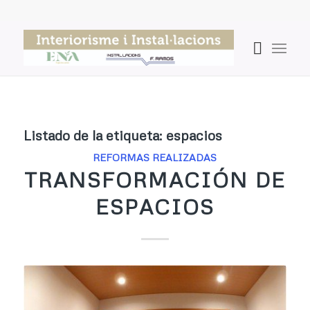
Listado de la etiqueta:
espacios
REFORMAS REALIZADAS
TRANSFORMACIÓN DE
ESPACIOS