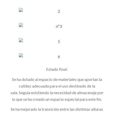
Estado final:
Se ha dotado al espacio de materiales que aportan la
calidez adecuada para el uso destinado de la
sala. Seguía existiendo la necesidad de almacenaje por
lo que se ha creado un espacio especial para este fin.
Se ha mejorado la transición entre las distintas alturas