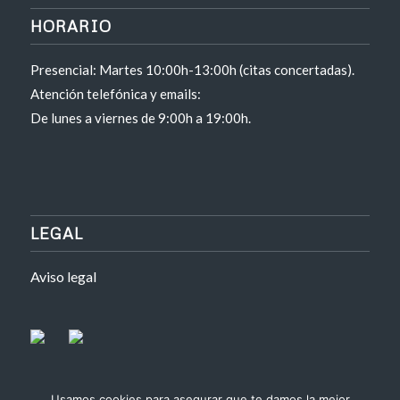
HORARIO
Presencial: Martes 10:00h-13:00h (citas concertadas).
Atención telefónica y emails:
De lunes a viernes de 9:00h a 19:00h.
LEGAL
Aviso legal
Usamos cookies para asegurar que te damos la mejor