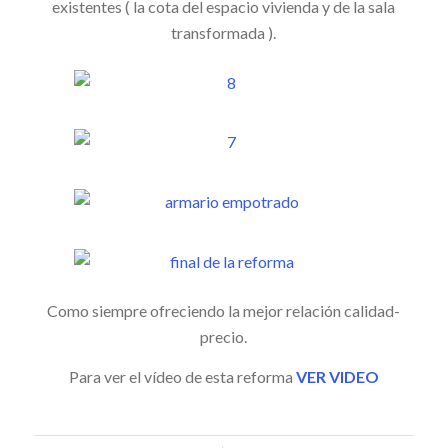
existentes ( la cota del espacio vivienda y de la sala
transformada ).
Como siempre ofreciendo la mejor relación calidad-
precio.
Para ver el vídeo de esta reforma
VER VIDEO