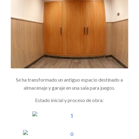
Se ha transformado un antiguo espacio destinado a
almacenaje y garaje en una sala para juegos.
Estado inicial y proceso de obra: