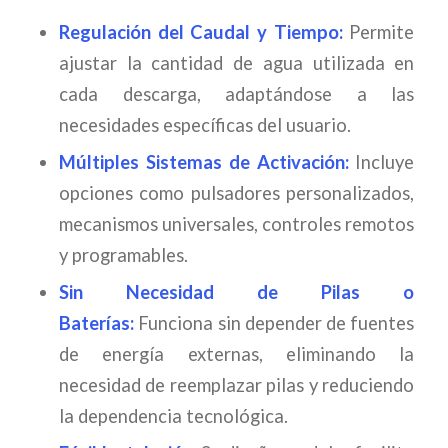
Regulación del Caudal y Tiempo:
Permite
ajustar la cantidad de agua utilizada en
cada descarga, adaptándose a las
necesidades específicas del usuario.
Múltiples Sistemas de Activación:
Incluye
opciones como pulsadores personalizados,
mecanismos universales, controles remotos
y programables.
Sin Necesidad de Pilas o
Baterías:
Funciona sin depender de fuentes
de energía externas, eliminando la
necesidad de reemplazar pilas y reduciendo
la dependencia tecnológica.