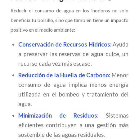
Reducir el consumo de agua en los inodoros no solo
beneficia tu bolsillo, sino que también tiene un impacto
positivo en el medio ambiente:
Conservación de Recursos Hídricos:
Ayuda
a preservar las reservas de agua dulce, un
recurso cada vez más escaso.
Reducción de la Huella de Carbono:
Menor
consumo de agua implica menos energía
utilizada en el bombeo y tratamiento del
agua.
Minimización de Residuos:
Sistemas
eficientes contribuyen a una gestión más
sostenible de las aguas residuales.