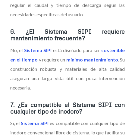
regular el caudal y tiempo de descarga según las
necesidades específicas del usuario.
6.
¿El Sistema SIPI requiere
mantenimiento frecuente?
No, el
Sistema SIPI
está diseñado para ser
sostenible
en el tiempo
y requiere un
mínimo mantenimiento
. Su
construcción robusta y materiales de alta calidad
aseguran una larga vida útil con poca intervención
necesaria.
7.
¿Es compatible el Sistema SIPI con
cualquier tipo de inodoro?
Sí, el
Sistema SIPI
es compatible con cualquier tipo de
inodoro convencional libre de cisterna, lo que facilita su