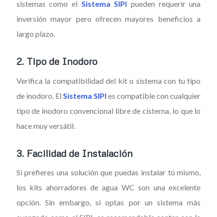
sistemas como el
Sistema SIPI
pueden requerir una
inversión mayor pero ofrecen mayores beneficios a
largo plazo.
2.
Tipo de Inodoro
Verifica la compatibilidad del kit o sistema con tu tipo
de inodoro. El
Sistema SIPI
es compatible con cualquier
tipo de inodoro convencional libre de cisterna, lo que lo
hace muy versátil.
3.
Facilidad de Instalación
Si prefieres una solución que puedas instalar tú mismo,
los kits ahorradores de agua WC son una excelente
opción. Sin embargo, si optas por un sistema más