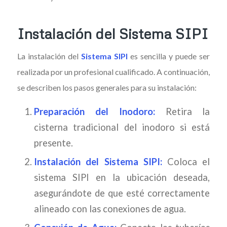
Instalación del Sistema SIPI
La instalación del
Sistema SIPI
es sencilla y puede ser
realizada por un profesional cualificado. A continuación,
se describen los pasos generales para su instalación:
Preparación del Inodoro:
Retira la
cisterna tradicional del inodoro si está
presente.
Instalación del Sistema SIPI:
Coloca el
sistema SIPI en la ubicación deseada,
asegurándote de que esté correctamente
alineado con las conexiones de agua.