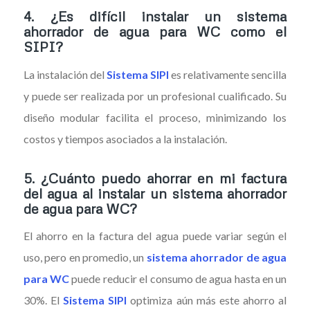
4.
¿Es difícil instalar un sistema
ahorrador de agua para WC como el
SIPI?
La instalación del
Sistema SIPI
es relativamente sencilla
y puede ser realizada por un profesional cualificado. Su
diseño modular facilita el proceso, minimizando los
costos y tiempos asociados a la instalación.
5.
¿Cuánto puedo ahorrar en mi factura
del agua al instalar un sistema ahorrador
de agua para WC?
El ahorro en la factura del agua puede variar según el
uso, pero en promedio, un
sistema ahorrador de agua
para WC
puede reducir el consumo de agua hasta en un
30%. El
Sistema SIPI
optimiza aún más este ahorro al