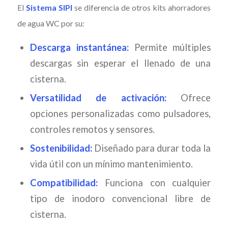
El
Sistema SIPI
se diferencia de otros kits ahorradores
de agua WC por su:
Descarga instantánea:
Permite múltiples
descargas sin esperar el llenado de una
cisterna.
Versatilidad de activación:
Ofrece
opciones personalizadas como pulsadores,
controles remotos y sensores.
Sostenibilidad:
Diseñado para durar toda la
vida útil con un mínimo mantenimiento.
Compatibilidad:
Funciona con cualquier
tipo de inodoro convencional libre de
cisterna.