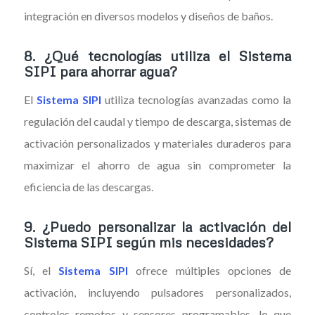
integración en diversos modelos y diseños de baños.
8.
¿Qué tecnologías utiliza el Sistema
SIPI para ahorrar agua?
El
Sistema SIPI
utiliza tecnologías avanzadas como la
regulación del caudal y tiempo de descarga, sistemas de
activación personalizados y materiales duraderos para
maximizar el ahorro de agua sin comprometer la
eficiencia de las descargas.
9.
¿Puedo personalizar la activación del
Sistema SIPI según mis necesidades?
Sí, el
Sistema SIPI
ofrece múltiples opciones de
activación, incluyendo pulsadores personalizados,
controles remotos y sensores programables, lo que