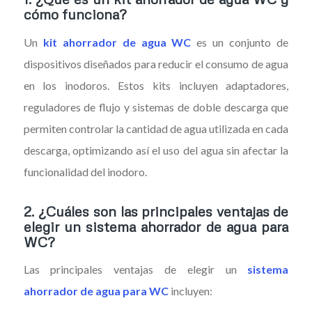
cómo funciona?
Un
kit ahorrador de agua WC
es un conjunto de
dispositivos diseñados para reducir el consumo de agua
en los inodoros. Estos kits incluyen adaptadores,
reguladores de flujo y sistemas de doble descarga que
permiten controlar la cantidad de agua utilizada en cada
descarga, optimizando así el uso del agua sin afectar la
funcionalidad del inodoro.
2.
¿Cuáles son las principales ventajas de
elegir un sistema ahorrador de agua para
WC?
Las principales ventajas de elegir un
sistema
ahorrador de agua para WC
incluyen: