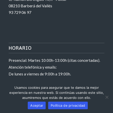
08210 Barberá del Vallés
93 729 06 97
HORARIO
Presencial: Martes 10:00h-13:00h (citas concertadas).
Atención telefónica y emails:
De lunes a viernes de 9:00h a 19:00h.
Usamos cookies para asegurar que te damos la mejor
experiencia en nuestra web. Si continúas usando este sitio,
asumiremos que estás de acuerdo con ello.
Aceptar
Política de privacidad
LEGAL