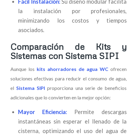
Fácil Instalación:
Su diseño modular facilita
la instalación por profesionales,
minimizando los costos y tiempos
asociados.
Comparación de Kits y
Sistemas con Sistema SIPI
Aunque los
kits ahorradores de agua WC
ofrecen
soluciones efectivas para reducir el consumo de agua,
el
Sistema SIPI
proporciona una serie de beneficios
adicionales que lo convierten en la mejor opción:
Mayor Eficiencia:
Permite descargas
instantáneas sin esperar el llenado de la
cisterna, optimizando el uso del agua de