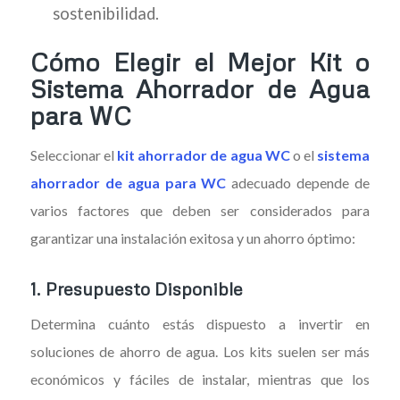
sostenibilidad.
Cómo Elegir el Mejor Kit o
Sistema Ahorrador de Agua
para WC
Seleccionar el
kit ahorrador de agua WC
o el
sistema
ahorrador de agua para WC
adecuado depende de
varios factores que deben ser considerados para
garantizar una instalación exitosa y un ahorro óptimo:
1.
Presupuesto Disponible
Determina cuánto estás dispuesto a invertir en
soluciones de ahorro de agua. Los kits suelen ser más
económicos y fáciles de instalar, mientras que los