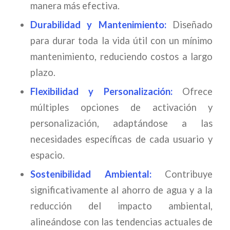
manera más efectiva.
Durabilidad y Mantenimiento:
Diseñado
para durar toda la vida útil con un mínimo
mantenimiento, reduciendo costos a largo
plazo.
Flexibilidad y Personalización:
Ofrece
múltiples opciones de activación y
personalización, adaptándose a las
necesidades específicas de cada usuario y
espacio.
Sostenibilidad Ambiental:
Contribuye
significativamente al ahorro de agua y a la
reducción del impacto ambiental,
alineándose con las tendencias actuales de