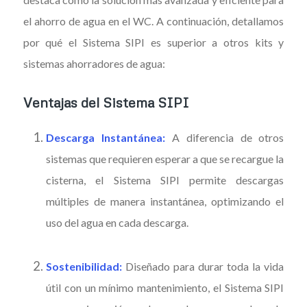
el ahorro de agua en el WC. A continuación, detallamos
por qué el Sistema SIPI es superior a otros kits y
sistemas ahorradores de agua:
Ventajas del Sistema SIPI
Descarga Instantánea:
A diferencia de otros
sistemas que requieren esperar a que se recargue la
cisterna, el Sistema SIPI permite descargas
múltiples de manera instantánea, optimizando el
uso del agua en cada descarga.
Sostenibilidad:
Diseñado para durar toda la vida
útil con un mínimo mantenimiento, el Sistema SIPI