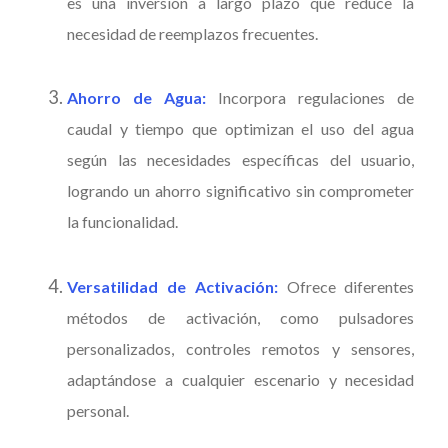
es una inversión a largo plazo que reduce la
necesidad de reemplazos frecuentes.
Ahorro de Agua:
Incorpora regulaciones de
caudal y tiempo que optimizan el uso del agua
según las necesidades específicas del usuario,
logrando un ahorro significativo sin comprometer
la funcionalidad.
Versatilidad de Activación:
Ofrece diferentes
métodos de activación, como pulsadores
personalizados, controles remotos y sensores,
adaptándose a cualquier escenario y necesidad
personal.