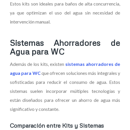
Estos kits son ideales para baños de alta concurrencia,
ya que optimizan el uso del agua sin necesidad de
intervención manual.
Sistemas Ahorradores de
Agua para WC
Además de los kits, existen
sistemas ahorradores de
agua para WC
que ofrecen soluciones más integrales y
sofisticadas para reducir el consumo de agua. Estos
sistemas suelen incorporar múltiples tecnologías y
están diseñados para ofrecer un ahorro de agua más
significativo y constante.
Comparación entre Kits y Sistemas