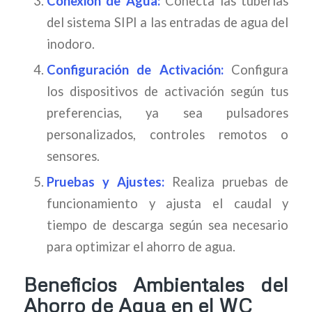
Conexión de Agua:
Conecta las tuberías
del sistema SIPI a las entradas de agua del
inodoro.
Configuración de Activación:
Configura
los dispositivos de activación según tus
preferencias, ya sea pulsadores
personalizados, controles remotos o
sensores.
Pruebas y Ajustes:
Realiza pruebas de
funcionamiento y ajusta el caudal y
tiempo de descarga según sea necesario
para optimizar el ahorro de agua.
Beneficios Ambientales del
Ahorro de Agua en el WC