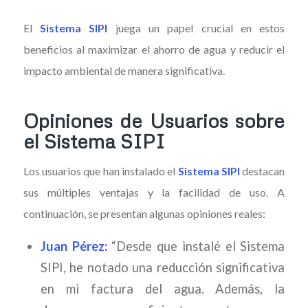
El
Sistema SIPI
juega un papel crucial en estos
beneficios al maximizar el ahorro de agua y reducir el
impacto ambiental de manera significativa.
Opiniones de Usuarios sobre
el Sistema SIPI
Los usuarios que han instalado el
Sistema SIPI
destacan
sus múltiples ventajas y la facilidad de uso. A
continuación, se presentan algunas opiniones reales:
Juan Pérez:
“Desde que instalé el Sistema
SIPI, he notado una reducción significativa
en mi factura del agua. Además, la