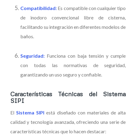
Compatibilidad:
Es compatible con cualquier tipo
de inodoro convencional libre de cisterna,
facilitando su integración en diferentes modelos de
baños.
Seguridad:
Funciona con baja tensión y cumple
con todas las normativas de seguridad,
garantizando un uso seguro y confiable.
Características Técnicas del Sistema
SIPI
El
Sistema SIPI
está diseñado con materiales de alta
calidad y tecnología avanzada, ofreciendo una serie de
características técnicas que lo hacen destacar: