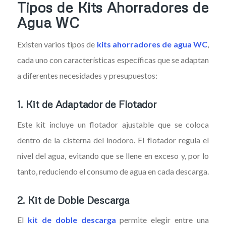
Tipos de Kits Ahorradores de
Agua WC
Existen varios tipos de
kits ahorradores de agua WC
,
cada uno con características específicas que se adaptan
a diferentes necesidades y presupuestos:
1. Kit de Adaptador de Flotador
Este kit incluye un flotador ajustable que se coloca
dentro de la cisterna del inodoro. El flotador regula el
nivel del agua, evitando que se llene en exceso y, por lo
tanto, reduciendo el consumo de agua en cada descarga.
2. Kit de Doble Descarga
El
kit de doble descarga
permite elegir entre una