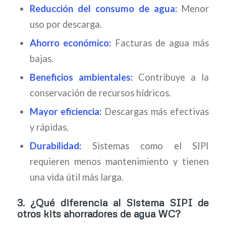
Reducción del consumo de agua:
Menor
uso por descarga.
Ahorro económico:
Facturas de agua más
bajas.
Beneficios ambientales:
Contribuye a la
conservación de recursos hídricos.
Mayor eficiencia:
Descargas más efectivas
y rápidas.
Durabilidad:
Sistemas como el SIPI
requieren menos mantenimiento y tienen
una vida útil más larga.
3.
¿Qué diferencia al Sistema SIPI de
otros kits ahorradores de agua WC?