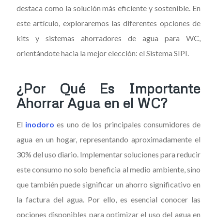
destaca como la solución más eficiente y sostenible. En
este artículo, exploraremos las diferentes opciones de
kits y sistemas ahorradores de agua para WC,
orientándote hacia la mejor elección: el Sistema SIPI.
¿Por Qué Es Importante
Ahorrar Agua en el WC?
El
inodoro
es uno de los principales consumidores de
agua en un hogar, representando aproximadamente el
30% del uso diario. Implementar soluciones para reducir
este consumo no solo beneficia al medio ambiente, sino
que también puede significar un ahorro significativo en
la factura del agua. Por ello, es esencial conocer las
opciones disponibles para optimizar el uso del agua en