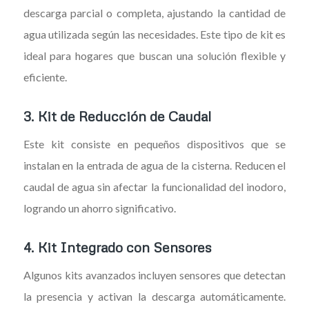
descarga parcial o completa, ajustando la cantidad de
agua utilizada según las necesidades. Este tipo de kit es
ideal para hogares que buscan una solución flexible y
eficiente.
3. Kit de Reducción de Caudal
Este kit consiste en pequeños dispositivos que se
instalan en la entrada de agua de la cisterna. Reducen el
caudal de agua sin afectar la funcionalidad del inodoro,
logrando un ahorro significativo.
4. Kit Integrado con Sensores
Algunos kits avanzados incluyen sensores que detectan
la presencia y activan la descarga automáticamente.