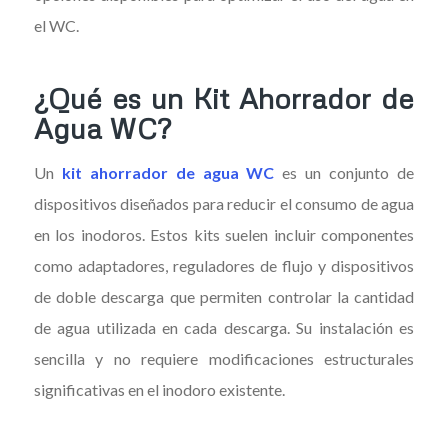
el WC.
¿Qué es un Kit Ahorrador de
Agua WC?
Un
kit ahorrador de agua WC
es un conjunto de
dispositivos diseñados para reducir el consumo de agua
en los inodoros. Estos kits suelen incluir componentes
como adaptadores, reguladores de flujo y dispositivos
de doble descarga que permiten controlar la cantidad
de agua utilizada en cada descarga. Su instalación es
sencilla y no requiere modificaciones estructurales
significativas en el inodoro existente.