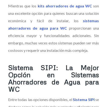
Mientras que los
kits ahorradores de agua WC
son
una excelente opción para quienes buscan una solución
económica y fácil de instalar, los
sistemas
ahorradores de agua para WC
proporcionan una
eficiencia mayor y funcionalidades adicionales. Sin
embargo, muchas veces estos sistemas pueden ser más
costosos y requerir una instalación más compleja.
Sistema SIPI: La Mejor
Opción en Sistemas
Ahorradores de Agua para
WC
Entre todas las opciones disponibles, el
Sistema SIPI
se
destaca como la solución más avanzada y eficiente para