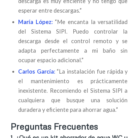
descarga es muy eficiente y no tengo que
esperar entre descargas.”
María López:
“Me encanta la versatilidad
del Sistema SIPI. Puedo controlar la
descarga desde el control remoto y se
adapta perfectamente a mi baño sin
ocupar espacio adicional.”
Carlos García:
“La instalación fue rápida y
el mantenimiento es prácticamente
inexistente. Recomiendo el Sistema SIPI a
cualquiera que busque una solución
duradera y eficiente para ahorrar agua.”
Preguntas Frecuentes
1.
¿Qué es un kit ahorrador de agua WC y