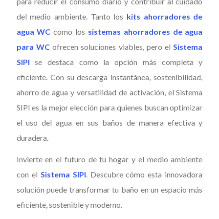
para reducir el consumo diario y contribuir al cuidado
del medio ambiente. Tanto los
kits ahorradores de
agua WC
como los
sistemas ahorradores de agua
para WC
ofrecen soluciones viables, pero el
Sistema
SIPI
se destaca como la opción más completa y
eficiente. Con su descarga instantánea, sostenibilidad,
ahorro de agua y versatilidad de activación, el Sistema
SIPI es la mejor elección para quienes buscan optimizar
el uso del agua en sus baños de manera efectiva y
duradera.
Invierte en el futuro de tu hogar y el medio ambiente
con el
Sistema SIPI
. Descubre cómo esta innovadora
solución puede transformar tu baño en un espacio más
eficiente, sostenible y moderno.