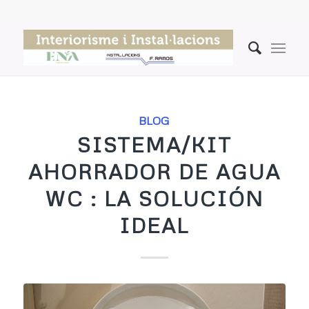
BLOG
SISTEMA/KIT
AHORRADOR DE AGUA
WC : LA SOLUCIÓN
IDEAL