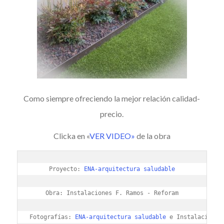
Como siempre ofreciendo la mejor relación calidad-
precio.
Clicka en «
VER VIDEO»
de la obra
Proyecto: 
ENA-arquitectura saludable
Obra: Instalaciones F. Ramos - Reforam

Fotografías: 
ENA-arquitectura saludable
 e Instalaciones