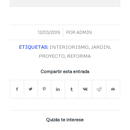
/
12/03/2019
POR
ADMIN
ETIQUETAS:
INTERIORISMO
,
JARDIN
,
PROYECTO
,
REFORMA
Compartir esta entrada
Quizás te interese