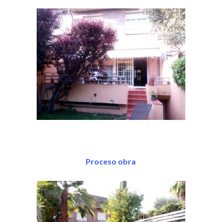
Proceso obra