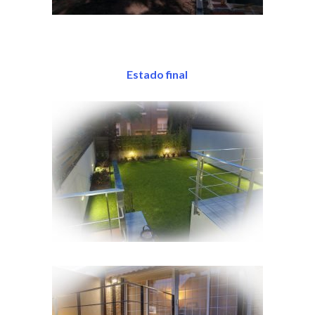
Estado final