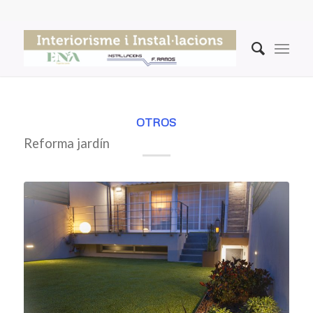
OTROS
Reforma jardín