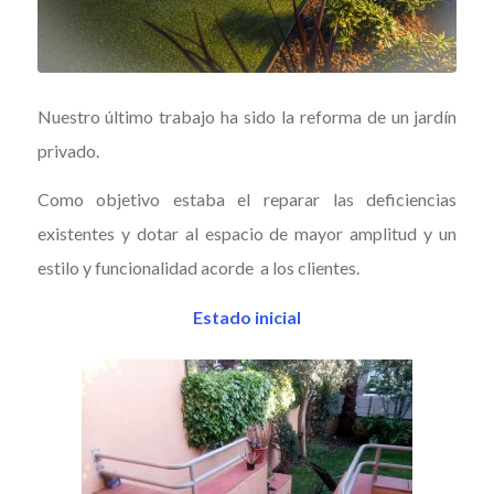
Nuestro último trabajo ha sido la reforma de un jardín
privado.
Como objetivo estaba el reparar las deficiencias
existentes y dotar al espacio de mayor amplitud y un
estilo y funcionalidad acorde a los clientes.
Estado inicial