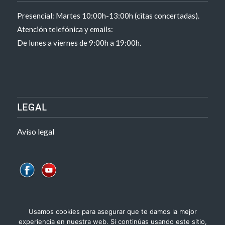
Presencial: Martes 10:00h-13:00h (citas concertadas).
Atención telefónica y emails:
De lunes a viernes de 9:00h a 19:00h.
LEGAL
Aviso legal
Usamos cookies para asegurar que te damos la mejor
experiencia en nuestra web. Si continúas usando este sitio,