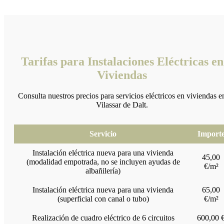
Tarifas para Instalaciones Eléctricas en
Viviendas
Consulta nuestros precios para servicios eléctricos en viviendas e
Vilassar de Dalt.
Servicio
Import
Instalación eléctrica nueva para una vivienda
45,00
(modalidad empotrada, no se incluyen ayudas de
€/m²
albañilería)
Instalación eléctrica nueva para una vivienda
65,00
(superficial con canal o tubo)
€/m²
Realización de cuadro eléctrico de 6 circuitos
600,00 