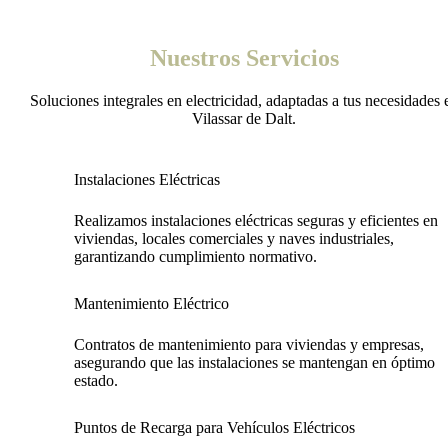
Nuestros Servicios
Soluciones integrales en electricidad, adaptadas a tus necesidades 
Vilassar de Dalt.
Instalaciones Eléctricas
Realizamos instalaciones eléctricas seguras y eficientes en
viviendas, locales comerciales y naves industriales,
garantizando cumplimiento normativo.
Mantenimiento Eléctrico
Contratos de mantenimiento para viviendas y empresas,
asegurando que las instalaciones se mantengan en óptimo
estado.
Puntos de Recarga para Vehículos Eléctricos