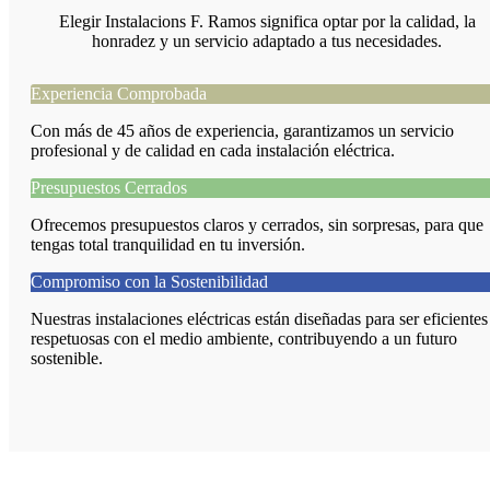
Elegir Instalacions F. Ramos significa optar por la calidad, la
honradez y un servicio adaptado a tus necesidades.
Experiencia Comprobada
Con más de 45 años de experiencia, garantizamos un servicio
profesional y de calidad en cada instalación eléctrica.
Presupuestos Cerrados
Ofrecemos presupuestos claros y cerrados, sin sorpresas, para que
tengas total tranquilidad en tu inversión.
Compromiso con la Sostenibilidad
Nuestras instalaciones eléctricas están diseñadas para ser eficientes
respetuosas con el medio ambiente, contribuyendo a un futuro
sostenible.