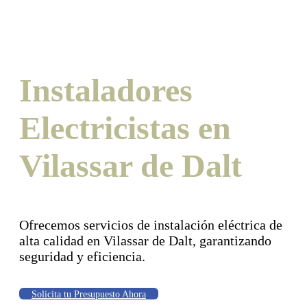
Instaladores
Electricistas en
Vilassar de Dalt
Ofrecemos servicios de instalación eléctrica de
alta calidad en Vilassar de Dalt, garantizando
seguridad y eficiencia.
Solicita tu Presupuesto Ahora