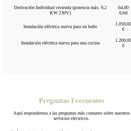
Derivación Individual vivienda (potencia máx. 9,2
64,00
KW 230V)
€/ml
1.050,0
Instalación eléctrica nueva para un baño
€
1.200,0
Instalación eléctrica nueva para una cocina
€
Preguntas Frecuentes
Aquí respondemos a las preguntas más comunes sobre nuestros
servicios eléctricos.