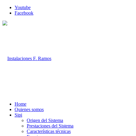
Youtube
Facebook
Home
Quienes somos
Sipi
Origen del Sistema
Prestaciones del Sistema
Características técnicas