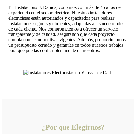
En Instalacions F. Ramos, contamos con más de 45 años de
experiencia en el sector eléctrico. Nuestros instaladores
electricistas están autorizados y capacitados para realizar
instalaciones seguras y eficientes, adaptadas a las necesidades
de cada cliente. Nos comprometemos a ofrecer un servicio
transparente y de calidad, asegurando que cada proyecto
cumpla con las normativas vigentes. Además, proporcionamos
un presupuesto cerrado y garantías en todos nuestros trabajos,
para que puedas confiar plenamente en nosotros.
¿Por qué Elegirnos?