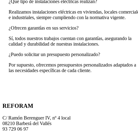
¿Qué tipo de instalaciones eléctricas realizan?
Realizamos instalaciones eléctricas en viviendas, locales comercial
e industriales, siempre cumpliendo con la normativa vigente.
¿Ofrecen garantías en sus servicios?
Sí, todos nuestros trabajos cuentan con garantías, asegurando la
calidad y durabilidad de nuestras instalaciones.
¿Puedo solicitar un presupuesto personalizado?
Por supuesto, ofrecemos presupuestos personalizados adaptados a
las necesidades específicas de cada cliente.
REFORAM
C/ Ramón Berenguer IV, nº 4 local
08210 Barberá del Vallés
93 729 06 97