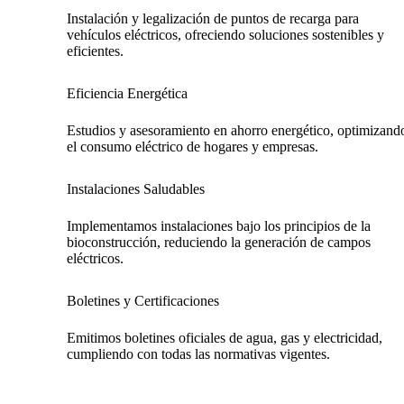
Instalación y legalización de puntos de recarga para
vehículos eléctricos, ofreciendo soluciones sostenibles y
eficientes.
Eficiencia Energética
Estudios y asesoramiento en ahorro energético, optimizand
el consumo eléctrico de hogares y empresas.
Instalaciones Saludables
Implementamos instalaciones bajo los principios de la
bioconstrucción, reduciendo la generación de campos
eléctricos.
Boletines y Certificaciones
Emitimos boletines oficiales de agua, gas y electricidad,
cumpliendo con todas las normativas vigentes.