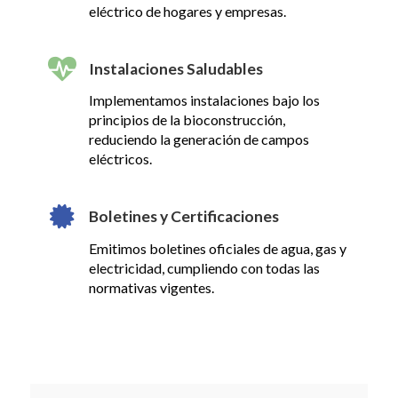
eléctrico de hogares y empresas.
Instalaciones Saludables
Implementamos instalaciones bajo los
principios de la bioconstrucción,
reduciendo la generación de campos
eléctricos.
Boletines y Certificaciones
Emitimos boletines oficiales de agua, gas y
electricidad, cumpliendo con todas las
normativas vigentes.