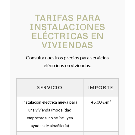
TARIFAS PARA
INSTALACIONES
ELÉCTRICAS EN
VIVIENDAS
Consulta nuestros precios para servicios
eléctricos en viviendas.
SERVICIO
IMPORTE
Instalación eléctrica nueva para
45,00 €/m²
una vivienda (modalidad
empotrada, no se incluyen
ayudas de albañilería)