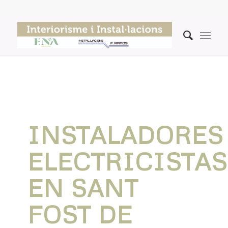
INSTALADORES
ELECTRICISTAS
EN SANT
FOST DE