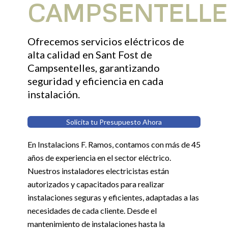
CAMPSENTELLE
Ofrecemos servicios eléctricos de
alta calidad en Sant Fost de
Campsentelles, garantizando
seguridad y eficiencia en cada
instalación.
Solicita tu Presupuesto Ahora
En Instalacions F. Ramos, contamos con más de 45
años de experiencia en el sector eléctrico.
Nuestros instaladores electricistas están
autorizados y capacitados para realizar
instalaciones seguras y eficientes, adaptadas a las
necesidades de cada cliente. Desde el
mantenimiento de instalaciones hasta la