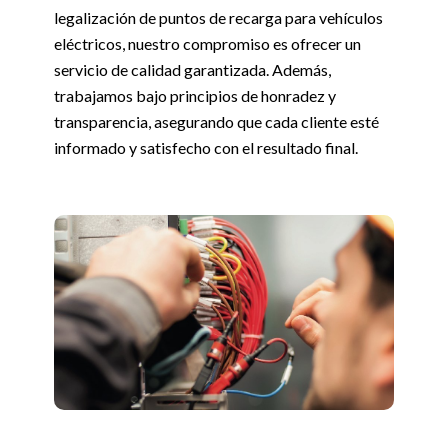
legalización de puntos de recarga para vehículos
eléctricos, nuestro compromiso es ofrecer un
servicio de calidad garantizada. Además,
trabajamos bajo principios de honradez y
transparencia, asegurando que cada cliente esté
informado y satisfecho con el resultado final.