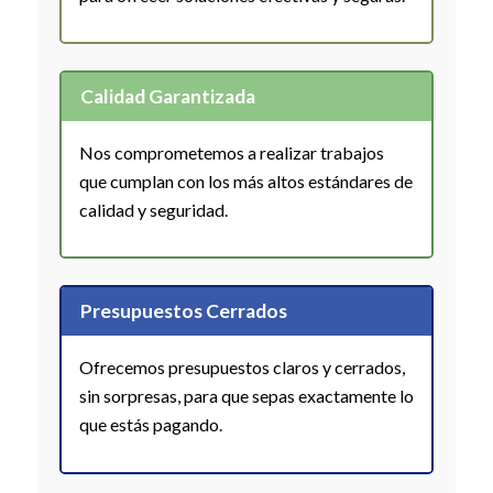
Calidad Garantizada
Nos comprometemos a realizar trabajos
que cumplan con los más altos estándares de
calidad y seguridad.
Presupuestos Cerrados
Ofrecemos presupuestos claros y cerrados,
sin sorpresas, para que sepas exactamente lo
que estás pagando.