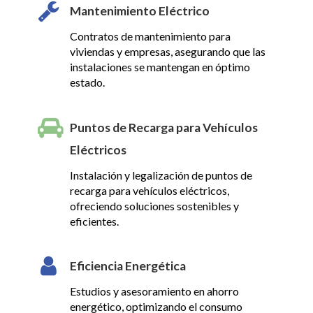
Mantenimiento Eléctrico
Contratos de mantenimiento para
viviendas y empresas, asegurando que las
instalaciones se mantengan en óptimo
estado.
Puntos de Recarga para Vehículos
Eléctricos
Instalación y legalización de puntos de
recarga para vehículos eléctricos,
ofreciendo soluciones sostenibles y
eficientes.
Eficiencia Energética
Estudios y asesoramiento en ahorro
energético, optimizando el consumo