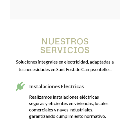
NUESTROS
SERVICIOS
Soluciones integrales en electricidad, adaptadas a
tus necesidades en Sant Fost de Campsentelles.
Instalaciones Eléctricas
Realizamos instalaciones eléctricas
seguras y eficientes en viviendas, locales
comerciales y naves industriales,
garantizando cumplimiento normativo.