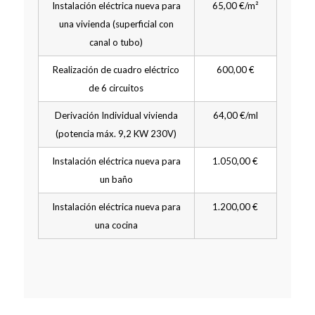
Instalación eléctrica nueva para
65,00 €/m²
una vivienda (superficial con
canal o tubo)
Realización de cuadro eléctrico
600,00 €
de 6 circuitos
Derivación Individual vivienda
64,00 €/ml
(potencia máx. 9,2 KW 230V)
Instalación eléctrica nueva para
1.050,00 €
un baño
Instalación eléctrica nueva para
1.200,00 €
una cocina