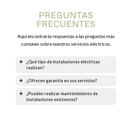
PREGUNTAS
FRECUENTES
Aquí encontrarás respuestas a las preguntas más
comunes sobre nuestros servicios eléctricos.
¿Qué tipo de instalaciones eléctricas
realizan?
¿Ofrecen garantía en sus servicios?
¿Pueden realizar mantenimiento de
instalaciones existentes?