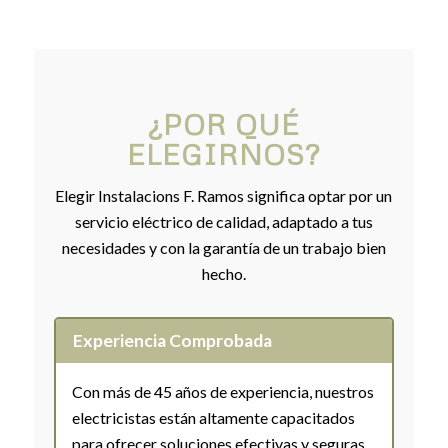
¿POR QUÉ
ELEGIRNOS?
Elegir Instalacions F. Ramos significa optar por un
servicio eléctrico de calidad, adaptado a tus
necesidades y con la garantía de un trabajo bien
hecho.
Experiencia Comprobada
Con más de 45 años de experiencia, nuestros
electricistas están altamente capacitados
para ofrecer soluciones efectivas y seguras.