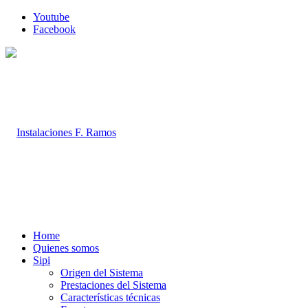
Youtube
Facebook
Home
Quienes somos
Sipi
Origen del Sistema
Prestaciones del Sistema
Características técnicas