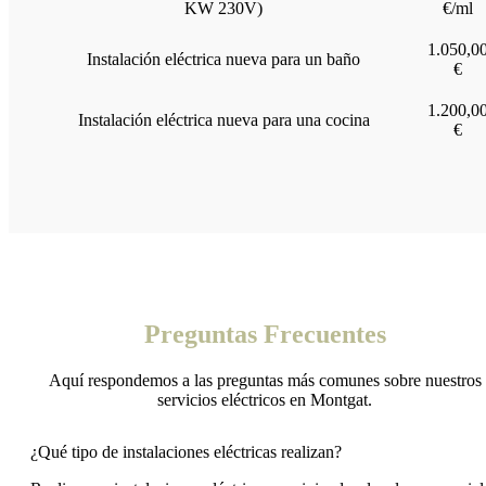
KW 230V)
€/ml
1.050,0
Instalación eléctrica nueva para un baño
€
1.200,0
Instalación eléctrica nueva para una cocina
€
Preguntas Frecuentes
Aquí respondemos a las preguntas más comunes sobre nuestros
servicios eléctricos en Montgat.
¿Qué tipo de instalaciones eléctricas realizan?