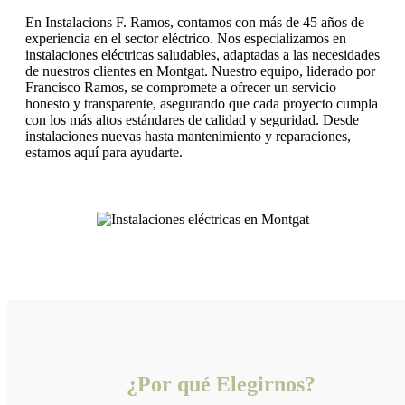
En Instalacions F. Ramos, contamos con más de 45 años de
experiencia en el sector eléctrico. Nos especializamos en
instalaciones eléctricas saludables, adaptadas a las necesidades
de nuestros clientes en Montgat. Nuestro equipo, liderado por
Francisco Ramos, se compromete a ofrecer un servicio
honesto y transparente, asegurando que cada proyecto cumpla
con los más altos estándares de calidad y seguridad. Desde
instalaciones nuevas hasta mantenimiento y reparaciones,
estamos aquí para ayudarte.
¿Por qué Elegirnos?