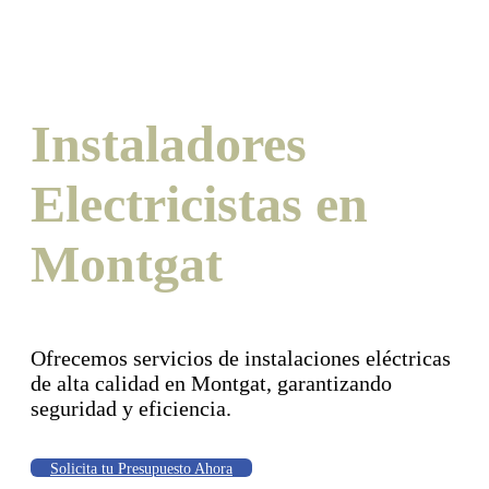
Instaladores
Electricistas en
Montgat
Ofrecemos servicios de instalaciones eléctricas
de alta calidad en Montgat, garantizando
seguridad y eficiencia.
Solicita tu Presupuesto Ahora