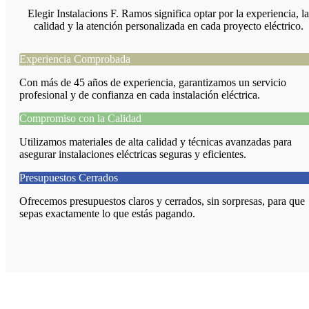
Elegir Instalacions F. Ramos significa optar por la experiencia, la
calidad y la atención personalizada en cada proyecto eléctrico.
Experiencia Comprobada
Con más de 45 años de experiencia, garantizamos un servicio
profesional y de confianza en cada instalación eléctrica.
Compromiso con la Calidad
Utilizamos materiales de alta calidad y técnicas avanzadas para
asegurar instalaciones eléctricas seguras y eficientes.
Presupuestos Cerrados
Ofrecemos presupuestos claros y cerrados, sin sorpresas, para que
sepas exactamente lo que estás pagando.