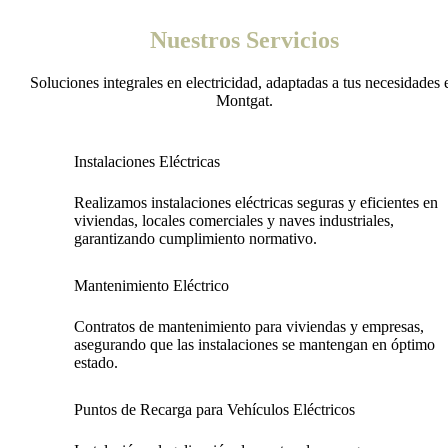
Nuestros Servicios
Soluciones integrales en electricidad, adaptadas a tus necesidades 
Montgat.
Instalaciones Eléctricas
Realizamos instalaciones eléctricas seguras y eficientes en
viviendas, locales comerciales y naves industriales,
garantizando cumplimiento normativo.
Mantenimiento Eléctrico
Contratos de mantenimiento para viviendas y empresas,
asegurando que las instalaciones se mantengan en óptimo
estado.
Puntos de Recarga para Vehículos Eléctricos