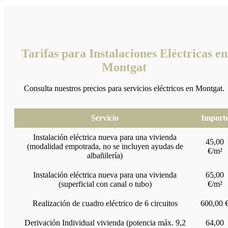
Tarifas para Instalaciones Eléctricas en
Montgat
Consulta nuestros precios para servicios eléctricos en Montgat.
Servicio
Import
Instalación eléctrica nueva para una vivienda
45,00
(modalidad empotrada, no se incluyen ayudas de
€/m²
albañilería)
Instalación eléctrica nueva para una vivienda
65,00
(superficial con canal o tubo)
€/m²
Realización de cuadro eléctrico de 6 circuitos
600,00 
Derivación Individual vivienda (potencia máx. 9,2
64,00