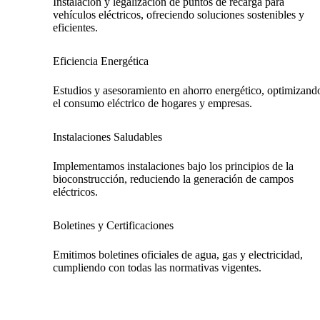
Instalación y legalización de puntos de recarga para
vehículos eléctricos, ofreciendo soluciones sostenibles y
eficientes.
Eficiencia Energética
Estudios y asesoramiento en ahorro energético, optimizand
el consumo eléctrico de hogares y empresas.
Instalaciones Saludables
Implementamos instalaciones bajo los principios de la
bioconstrucción, reduciendo la generación de campos
eléctricos.
Boletines y Certificaciones
Emitimos boletines oficiales de agua, gas y electricidad,
cumpliendo con todas las normativas vigentes.