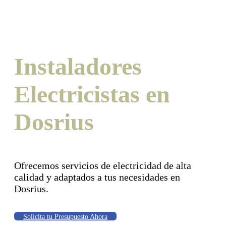
Instaladores
Electricistas en
Dosrius
Ofrecemos servicios de electricidad de alta
calidad y adaptados a tus necesidades en
Dosrius.
Solicita tu Presupuesto Ahora