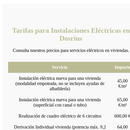
Tarifas para Instalaciones Eléctricas en
Dosrius
Consulta nuestros precios para servicios eléctricos en viviendas.
Servicio
Import
Instalación eléctrica nueva para una vivienda
45,00
(modalidad empotrada, no se incluyen ayudas de
€/m²
albañilería)
Instalación eléctrica nueva para una vivienda
65,00
(superficial con canal o tubo)
€/m²
Realización de cuadro eléctrico de 6 circuitos
600,00 
Derivación Individual vivienda (potencia máx. 9,2
64,00