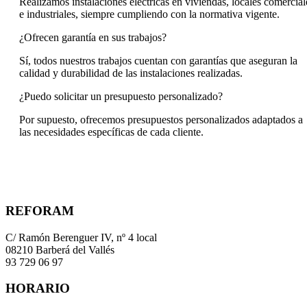
Realizamos instalaciones eléctricas en viviendas, locales comercial
e industriales, siempre cumpliendo con la normativa vigente.
¿Ofrecen garantía en sus trabajos?
Sí, todos nuestros trabajos cuentan con garantías que aseguran la
calidad y durabilidad de las instalaciones realizadas.
¿Puedo solicitar un presupuesto personalizado?
Por supuesto, ofrecemos presupuestos personalizados adaptados a
las necesidades específicas de cada cliente.
REFORAM
C/ Ramón Berenguer IV, nº 4 local
08210 Barberá del Vallés
93 729 06 97
HORARIO