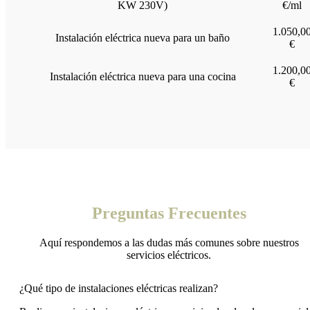
KW 230V)
€/ml
1.050,0
Instalación eléctrica nueva para un baño
€
1.200,0
Instalación eléctrica nueva para una cocina
€
Preguntas Frecuentes
Aquí respondemos a las dudas más comunes sobre nuestros
servicios eléctricos.
¿Qué tipo de instalaciones eléctricas realizan?