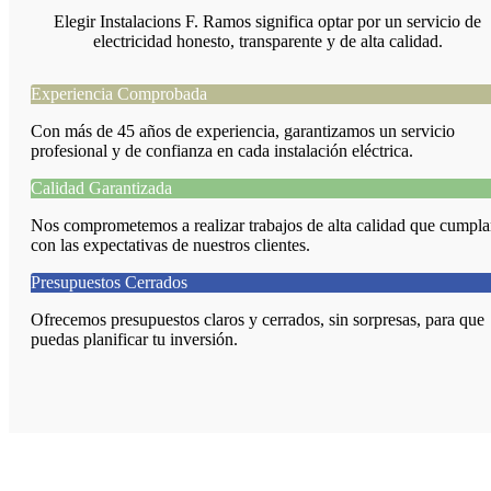
Elegir Instalacions F. Ramos significa optar por un servicio de
electricidad honesto, transparente y de alta calidad.
Experiencia Comprobada
Con más de 45 años de experiencia, garantizamos un servicio
profesional y de confianza en cada instalación eléctrica.
Calidad Garantizada
Nos comprometemos a realizar trabajos de alta calidad que cumpl
con las expectativas de nuestros clientes.
Presupuestos Cerrados
Ofrecemos presupuestos claros y cerrados, sin sorpresas, para que
puedas planificar tu inversión.