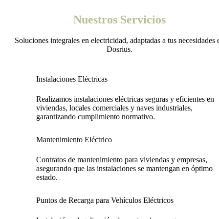
Nuestros Servicios
Soluciones integrales en electricidad, adaptadas a tus necesidades 
Dosrius.
Instalaciones Eléctricas
Realizamos instalaciones eléctricas seguras y eficientes en
viviendas, locales comerciales y naves industriales,
garantizando cumplimiento normativo.
Mantenimiento Eléctrico
Contratos de mantenimiento para viviendas y empresas,
asegurando que las instalaciones se mantengan en óptimo
estado.
Puntos de Recarga para Vehículos Eléctricos