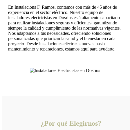
En Instalacions F. Ramos, contamos con más de 45 años de
experiencia en el sector eléctrico. Nuestro equipo de
instaladores electricistas en Dosrius está altamente capacitado
para realizar instalaciones seguras y eficientes, garantizando
siempre la calidad y cumplimiento de las normativas vigentes.
Nos adaptamos a tus necesidades, ofreciendo soluciones
personalizadas que priorizan la salud y el bienestar en cada
proyecto. Desde instalaciones eléctricas nuevas hasta
mantenimiento y reparaciones, estamos aquí para ayudarte.
¿Por qué Elegirnos?