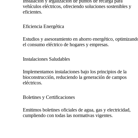
Instalación y legalización de puntos de recarga para
vehículos eléctricos, ofreciendo soluciones sostenibles y
eficientes.
Eficiencia Energética
Estudios y asesoramiento en ahorro energético, optimizand
el consumo eléctrico de hogares y empresas.
Instalaciones Saludables
Implementamos instalaciones bajo los principios de la
bioconstrucción, reduciendo la generación de campos
eléctricos.
Boletines y Certificaciones
Emitimos boletines oficiales de agua, gas y electricidad,
cumpliendo con todas las normativas vigentes.