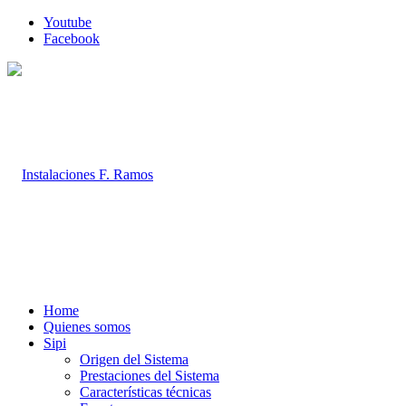
Youtube
Facebook
Home
Quienes somos
Sipi
Origen del Sistema
Prestaciones del Sistema
Características técnicas