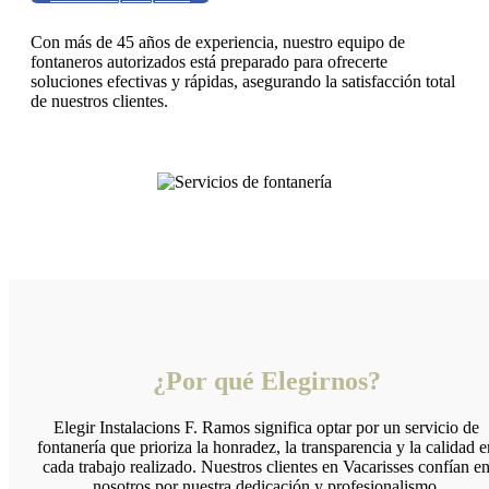
Con más de 45 años de experiencia, nuestro equipo de
fontaneros autorizados está preparado para ofrecerte
soluciones efectivas y rápidas, asegurando la satisfacción total
de nuestros clientes.
¿Por qué Elegirnos?
Elegir Instalacions F. Ramos significa optar por un servicio de
fontanería que prioriza la honradez, la transparencia y la calidad e
cada trabajo realizado. Nuestros clientes en Vacarisses confían e
nosotros por nuestra dedicación y profesionalismo.