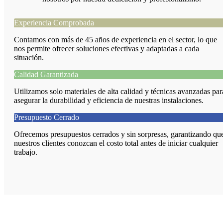
Experiencia Comprobada
Contamos con más de 45 años de experiencia en el sector, lo que
nos permite ofrecer soluciones efectivas y adaptadas a cada
situación.
Calidad Garantizada
Utilizamos solo materiales de alta calidad y técnicas avanzadas par
asegurar la durabilidad y eficiencia de nuestras instalaciones.
Presupuesto Cerrado
Ofrecemos presupuestos cerrados y sin sorpresas, garantizando qu
nuestros clientes conozcan el costo total antes de iniciar cualquier
trabajo.