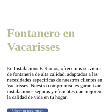
Fontanero en
Vacarisses
En Instalacions F. Ramos, ofrecemos servicios
de fontanería de alta calidad, adaptados a las
necesidades específicas de nuestros clientes en
Vacarisses. Nuestro compromiso es garantizar
instalaciones seguras y eficientes que mejoren
la calidad de vida en tu hogar.
Solicita tu presupuesto