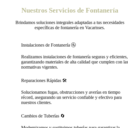
Nuestros Servicios de Fontanería
Brindamos soluciones integrales adaptadas a tus necesidades
específicas de fontanería en Vacarisses.
Instalaciones de Fontanería 🚰
Realizamos instalaciones de fontanería seguras y eficientes,
garantizando materiales de alta calidad que cumplen con la
normativas vigentes.
Reparaciones Rápidas 🛠️
Solucionamos fugas, obstrucciones y averías en tiempo
récord, asegurando un servicio confiable y efectivo para
nuestros clientes.
Cambios de Tuberías 🔄
Modernizamos y sustituimos tuberías para garantizar la