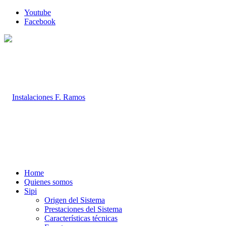
Youtube
Facebook
Home
Quienes somos
Sipi
Origen del Sistema
Prestaciones del Sistema
Características técnicas