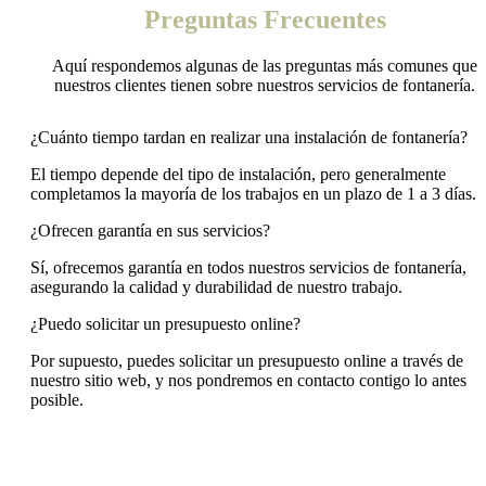
Preguntas Frecuentes
Aquí respondemos algunas de las preguntas más comunes que
nuestros clientes tienen sobre nuestros servicios de fontanería.
¿Cuánto tiempo tardan en realizar una instalación de fontanería?
El tiempo depende del tipo de instalación, pero generalmente
completamos la mayoría de los trabajos en un plazo de 1 a 3 días.
¿Ofrecen garantía en sus servicios?
Sí, ofrecemos garantía en todos nuestros servicios de fontanería,
asegurando la calidad y durabilidad de nuestro trabajo.
¿Puedo solicitar un presupuesto online?
Por supuesto, puedes solicitar un presupuesto online a través de
nuestro sitio web, y nos pondremos en contacto contigo lo antes
posible.