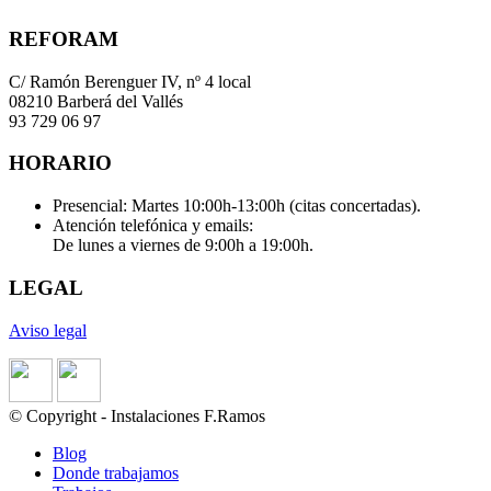
REFORAM
C/ Ramón Berenguer IV, nº 4 local
08210 Barberá del Vallés
93 729 06 97
HORARIO
Presencial: Martes 10:00h-13:00h (citas concertadas).
Atención telefónica y emails:
De lunes a viernes de 9:00h a 19:00h.
LEGAL
Aviso legal
© Copyright - Instalaciones F.Ramos
Blog
Donde trabajamos