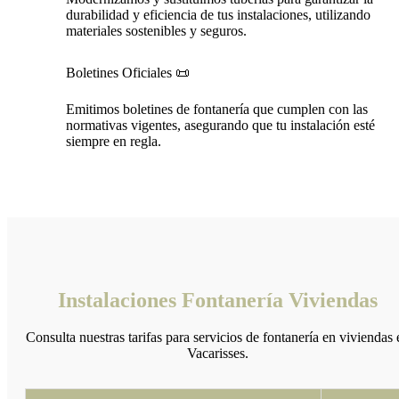
durabilidad y eficiencia de tus instalaciones, utilizando
materiales sostenibles y seguros.
Boletines Oficiales 📜
Emitimos boletines de fontanería que cumplen con las
normativas vigentes, asegurando que tu instalación esté
siempre en regla.
Instalaciones Fontanería Viviendas
Consulta nuestras tarifas para servicios de fontanería en viviendas 
Vacarisses.