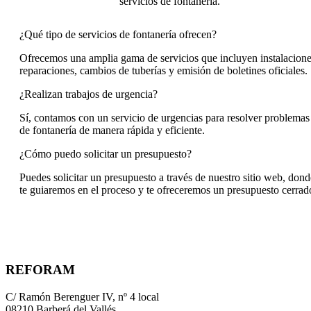
servicios de fontanería.
¿Qué tipo de servicios de fontanería ofrecen?
Ofrecemos una amplia gama de servicios que incluyen instalacione
reparaciones, cambios de tuberías y emisión de boletines oficiales.
¿Realizan trabajos de urgencia?
Sí, contamos con un servicio de urgencias para resolver problemas
de fontanería de manera rápida y eficiente.
¿Cómo puedo solicitar un presupuesto?
Puedes solicitar un presupuesto a través de nuestro sitio web, dond
te guiaremos en el proceso y te ofreceremos un presupuesto cerrad
REFORAM
C/ Ramón Berenguer IV, nº 4 local
08210 Barberá del Vallés