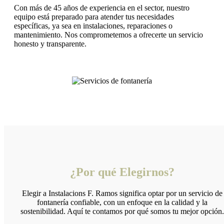
Con más de 45 años de experiencia en el sector, nuestro
equipo está preparado para atender tus necesidades
específicas, ya sea en instalaciones, reparaciones o
mantenimiento. Nos comprometemos a ofrecerte un servicio
honesto y transparente.
¿Por qué Elegirnos?
Elegir a Instalacions F. Ramos significa optar por un servicio de
fontanería confiable, con un enfoque en la calidad y la
sostenibilidad. Aquí te contamos por qué somos tu mejor opción.