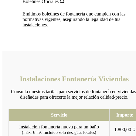
Boletines Oficiales 📜
Emitimos boletines de fontanería que cumplen con las
normativas vigentes, asegurando la legalidad de tus
instalaciones.
Instalaciones Fontanería Viviendas
Consulta nuestras tarifas para servicios de fontanería en viviendas
diseñadas para ofrecerte la mejor relación calidad-precio.
Servicio
Importe
Instalación fontanería nueva para un baño
1.800,00 €
(máx. 6 m². Incluido solo desagües locales)