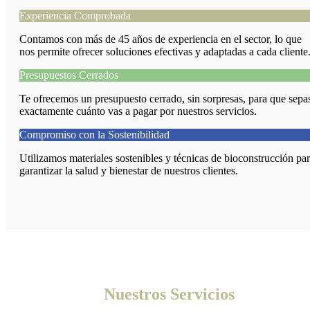
Experiencia Comprobada
Contamos con más de 45 años de experiencia en el sector, lo que
nos permite ofrecer soluciones efectivas y adaptadas a cada cliente
Presupuestos Cerrados
Te ofrecemos un presupuesto cerrado, sin sorpresas, para que sepa
exactamente cuánto vas a pagar por nuestros servicios.
Compromiso con la Sostenibilidad
Utilizamos materiales sostenibles y técnicas de bioconstrucción pa
garantizar la salud y bienestar de nuestros clientes.
Nuestros Servicios