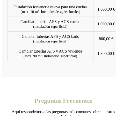
Instalación fontanería nueva para una cocina
1.600,00 €
(máx. 10 m². Incluidos desagües locales)
Cambiar tuberías AFS y ACS cocina
1.000,00 €
(instalación superficial)
Cambiar tuberías AFS y ACS baño
800,00 €
(instalación superficial)
Cambiar tuberías AFS y ACS vivienda
1.800,00 €
(máx. 90 m². Instalación superficial)
Preguntas Frecuentes
Aquí respondemos a las preguntas más comunes sobre nuestros