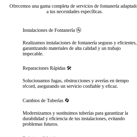
Ofrecemos una gama completa de servicios de fontanería adaptad
a tus necesidades específicas.
Instalaciones de Fontanería 🚰
Realizamos instalaciones de fontanería seguras y eficientes,
garantizando materiales de alta calidad y un trabajo
impecable.
Reparaciones Rápidas 🛠️
Solucionamos fugas, obstrucciones y averías en tiempo
récord, asegurando un servicio confiable y eficaz.
Cambios de Tuberías 🔄
Modernizamos y sustituimos tuberías para garantizar la
durabilidad y eficiencia de tus instalaciones, evitando
problemas futuros.