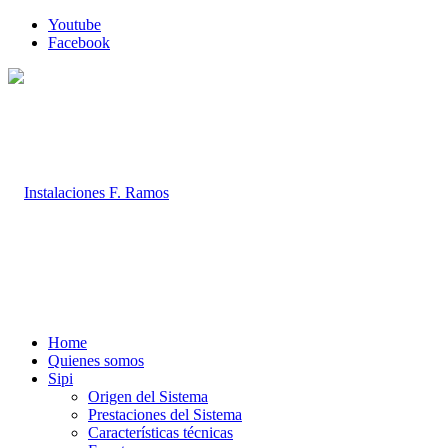
Youtube
Facebook
Home
Quienes somos
Sipi
Origen del Sistema
Prestaciones del Sistema
Características técnicas