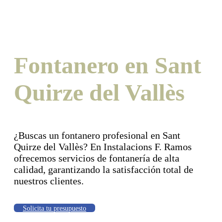
Fontanero en Sant
Quirze del Vallès
¿Buscas un fontanero profesional en Sant
Quirze del Vallès? En Instalacions F. Ramos
ofrecemos servicios de fontanería de alta
calidad, garantizando la satisfacción total de
nuestros clientes.
Solicita tu presupuesto