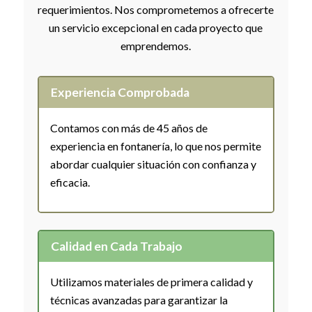
requerimientos. Nos comprometemos a ofrecerte
un servicio excepcional en cada proyecto que
emprendemos.
Experiencia Comprobada
Contamos con más de 45 años de
experiencia en fontanería, lo que nos permite
abordar cualquier situación con confianza y
eficacia.
Calidad en Cada Trabajo
Utilizamos materiales de primera calidad y
técnicas avanzadas para garantizar la