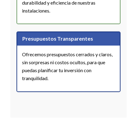
durabilidad y eficiencia de nuestras
instalaciones.
Presupuestos Transparentes
Ofrecemos presupuestos cerrados y claros,
sin sorpresas ni costos ocultos, para que
puedas planificar tu inversión con
tranquilidad.