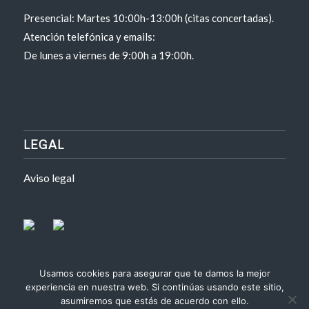
Presencial: Martes 10:00h-13:00h (citas concertadas).
Atención telefónica y emails:
De lunes a viernes de 9:00h a 19:00h.
LEGAL
Aviso legal
Usamos cookies para asegurar que te damos la mejor
experiencia en nuestra web. Si continúas usando este sitio,
asumiremos que estás de acuerdo con ello.