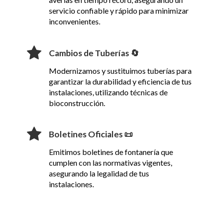
servicio confiable y rápido para minimizar
inconvenientes.
Cambios de Tuberías 🔄
Modernizamos y sustituimos tuberías para
garantizar la durabilidad y eficiencia de tus
instalaciones, utilizando técnicas de
bioconstrucción.
Boletines Oficiales 📜
Emitimos boletines de fontanería que
cumplen con las normativas vigentes,
asegurando la legalidad de tus
instalaciones.