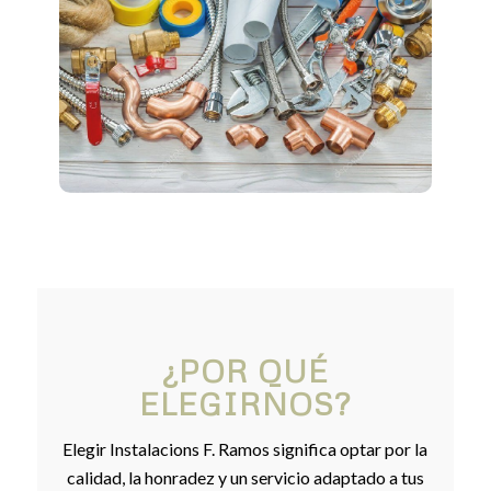
¿POR QUÉ
ELEGIRNOS?
Elegir Instalacions F. Ramos significa optar por la
calidad, la honradez y un servicio adaptado a tus