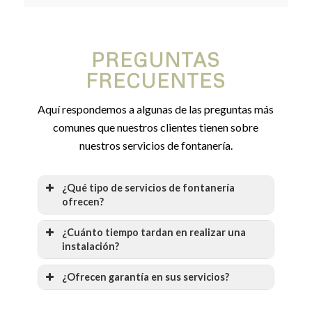
PREGUNTAS
FRECUENTES
Aquí respondemos a algunas de las preguntas más
comunes que nuestros clientes tienen sobre
nuestros servicios de fontanería.
¿Qué tipo de servicios de fontanería
ofrecen?
¿Cuánto tiempo tardan en realizar una
instalación?
¿Ofrecen garantía en sus servicios?