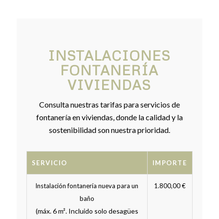
INSTALACIONES
FONTANERÍA
VIVIENDAS
Consulta nuestras tarifas para servicios de
fontanería en viviendas, donde la calidad y la
sostenibilidad son nuestra prioridad.
SERVICIO
IMPORTE
Instalación fontanería nueva para un
1.800,00 €
baño
(máx. 6 m². Incluido solo desagües