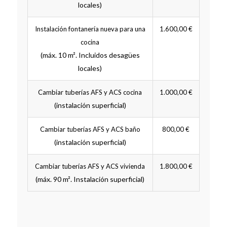
locales)
Instalación fontanería nueva para una
1.600,00 €
cocina
(máx. 10 m². Incluidos desagües
locales)
Cambiar tuberías AFS y ACS cocina
1.000,00 €
(instalación superficial)
Cambiar tuberías AFS y ACS baño
800,00 €
(instalación superficial)
Cambiar tuberías AFS y ACS vivienda
1.800,00 €
(máx. 90 m². Instalación superficial)