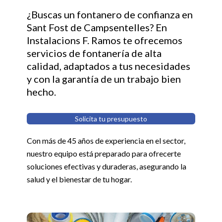
¿Buscas un fontanero de confianza en
Sant Fost de Campsentelles? En
Instalacions F. Ramos te ofrecemos
servicios de fontanería de alta
calidad, adaptados a tus necesidades
y con la garantía de un trabajo bien
hecho.
Solicita tu presupuesto
Con más de 45 años de experiencia en el sector,
nuestro equipo está preparado para ofrecerte
soluciones efectivas y duraderas, asegurando la
salud y el bienestar de tu hogar.