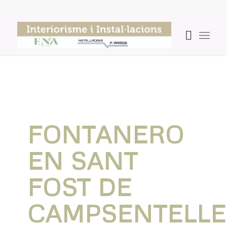
FONTANERO
EN SANT
FOST DE
CAMPSENTELLE