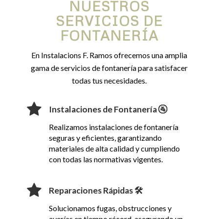
NUESTROS
SERVICIOS DE
FONTANERÍA
En Instalacions F. Ramos ofrecemos una amplia
gama de servicios de fontanería para satisfacer
todas tus necesidades.
Instalaciones de Fontanería 🚰
Realizamos instalaciones de fontanería
seguras y eficientes, garantizando
materiales de alta calidad y cumpliendo
con todas las normativas vigentes.
Reparaciones Rápidas 🛠️
Solucionamos fugas, obstrucciones y
averías en tiempo récord, asegurando un