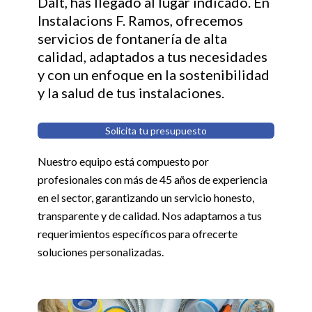
Dalt, has llegado al lugar indicado. En
Instalacions F. Ramos, ofrecemos
servicios de fontanería de alta
calidad, adaptados a tus necesidades
y con un enfoque en la sostenibilidad
y la salud de tus instalaciones.
Solicita tu presupuesto
Nuestro equipo está compuesto por
profesionales con más de 45 años de experiencia
en el sector, garantizando un servicio honesto,
transparente y de calidad. Nos adaptamos a tus
requerimientos específicos para ofrecerte
soluciones personalizadas.