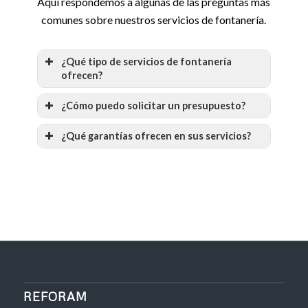
Aquí respondemos a algunas de las preguntas más
comunes sobre nuestros servicios de fontanería.
¿Qué tipo de servicios de fontanería
ofrecen?
¿Cómo puedo solicitar un presupuesto?
¿Qué garantías ofrecen en sus servicios?
REFORAM