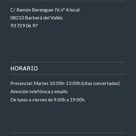
C/ Ramón Berenguer IV, nº 4 local
08210 Barberá del Vallés
93 729 06 97
HORARIO
Presencial: Martes 10:00h-13:00h (citas concertadas).
Atención telefónica y emails:
De lunes a viernes de 9:00h a 19:00h.