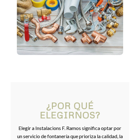
¿POR QUÉ
ELEGIRNOS?
Elegir a Instalacions F. Ramos significa optar por
un servicio de fontanería que prioriza la calidad, la