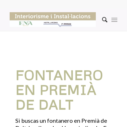
FONTANERO
EN PREMIÀ
DE DALT
Si buscas un fontanero en Premià de