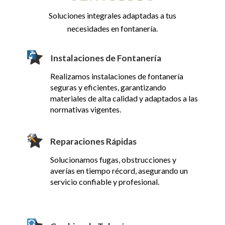
Soluciones integrales adaptadas a tus
necesidades en fontanería.
Instalaciones de Fontanería
Realizamos instalaciones de fontanería
seguras y eficientes, garantizando
materiales de alta calidad y adaptados a las
normativas vigentes.
Reparaciones Rápidas
Solucionamos fugas, obstrucciones y
averías en tiempo récord, asegurando un
servicio confiable y profesional.