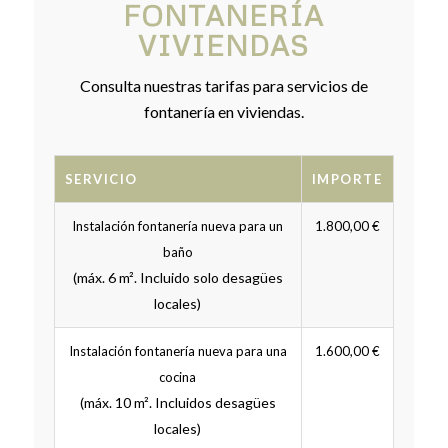
FONTANERÍA
VIVIENDAS
Consulta nuestras tarifas para servicios de
fontanería en viviendas.
SERVICIO
IMPORTE
Instalación fontanería nueva para un
1.800,00 €
baño
(máx. 6 m². Incluido solo desagües
locales)
Instalación fontanería nueva para una
1.600,00 €
cocina
(máx. 10 m². Incluidos desagües
locales)