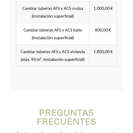
Cambiar tuberías AFS y ACS cocina
1.000,00 €
(instalación superficial)
Cambiar tuberías AFS y ACS baño
800,00 €
(instalación superficial)
Cambiar tuberías AFS y ACS vivienda
1.800,00 €
(máx. 90 m². Instalación superficial)
PREGUNTAS
FRECUENTES