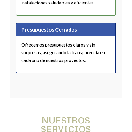
instalaciones saludables y eficientes.
Presupuestos Cerrados
Ofrecemos presupuestos claros y sin
sorpresas, asegurando la transparencia en
cada uno de nuestros proyectos.
NUESTROS
SERVICIOS