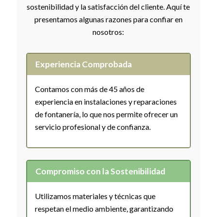
sostenibilidad y la satisfacción del cliente. Aquí te
presentamos algunas razones para confiar en
nosotros:
Experiencia Comprobada
Contamos con más de 45 años de
experiencia en instalaciones y reparaciones
de fontanería, lo que nos permite ofrecer un
servicio profesional y de confianza.
Compromiso con la Sostenibilidad
Utilizamos materiales y técnicas que
respetan el medio ambiente, garantizando