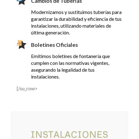
Cambios de Tuberías
Modernizamos y sustituimos tuberías para
garantizar la durabilidad y eficiencia de tus
instalaciones, utilizando materiales de
última generación.
Boletines Oficiales
Emitimos boletines de fontanería que
cumplen con las normativas vigentes,
asegurando la legalidad de tus
instalaciones.
[/su_row>
INSTALACIONES