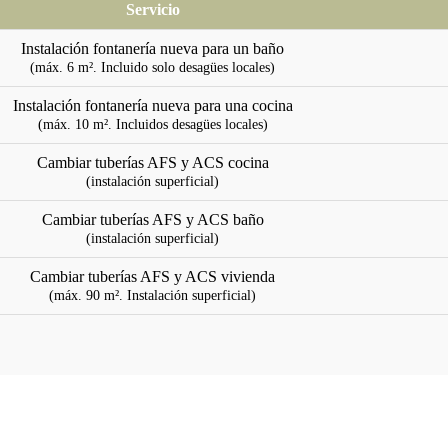
Servicio
Instalación fontanería nueva para un baño
(máx. 6 m². Incluido solo desagües locales)
Instalación fontanería nueva para una cocina
(máx. 10 m². Incluidos desagües locales)
Cambiar tuberías AFS y ACS cocina
(instalación superficial)
Cambiar tuberías AFS y ACS baño
(instalación superficial)
Cambiar tuberías AFS y ACS vivienda
(máx. 90 m². Instalación superficial)