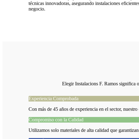
técnicas innovadoras, asegurando instalaciones eficiente
negocio.
Elegir Instalacions F. Ramos significa o
Experiencia Comprobada
Con más de 45 años de experiencia en el sector, nuestro 
Compromiso con la Calidad
Utilizamos solo materiales de alta calidad que garantizan 