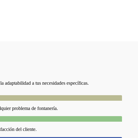
 la adaptabilidad a tus necesidades específicas.
lquier problema de fontanería.
facción del cliente.