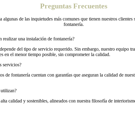
Preguntas Frecuentes
algunas de las inquietudes más comunes que tienen nuestros clientes s
fontanería.
 realizar una instalación de fontanería?
 depende del tipo de servicio requerido. Sin embargo, nuestro equipo tr
nes en el menor tiempo posible, sin comprometer la calidad.
s servicios?
ios de fontanería cuentan con garantías que aseguran la calidad de nuestr
utilizan?
alta calidad y sostenibles, alineados con nuestra filosofía de interioris