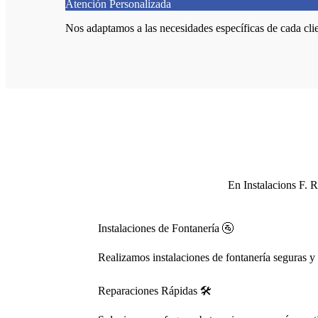
Atención Personalizada
Nos adaptamos a las necesidades específicas de cada clie
En Instalacions F. R
Instalaciones de Fontanería 🚰
Realizamos instalaciones de fontanería seguras y 
Reparaciones Rápidas 🛠️