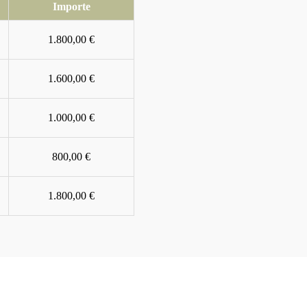
Importe
1.800,00 €
1.600,00 €
1.000,00 €
800,00 €
1.800,00 €