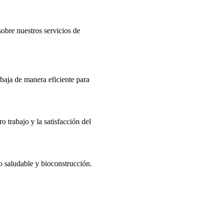
obre nuestros servicios de
abaja de manera eficiente para
o trabajo y la satisfacción del
mo saludable y bioconstrucción.