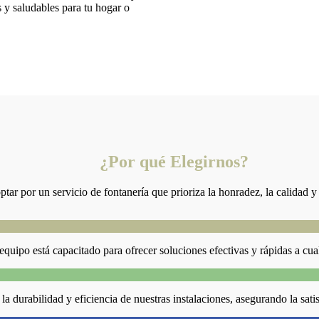
s y saludables para tu hogar o
¿Por qué Elegirnos?
ptar por un servicio de fontanería que prioriza la honradez, la calidad y
equipo está capacitado para ofrecer soluciones efectivas y rápidas a cua
la durabilidad y eficiencia de nuestras instalaciones, asegurando la satis