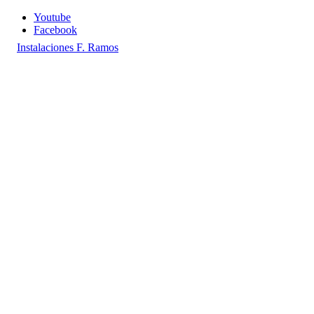
Youtube
Facebook