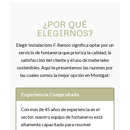
¿POR QUÉ
ELEGIRNOS?
Elegir Instalacions F. Ramos significa optar por un
servicio de fontanería que prioriza la calidad, la
satisfacción del cliente y el uso de materiales
sostenibles. Aquí te presentamos las razones por
las cuales somos la mejor opción en Montgat:
Experiencia Comprobada
Con más de 45 años de experiencia en el
sector, nuestro equipo de fontaneros está
altamente capacitado para resolver