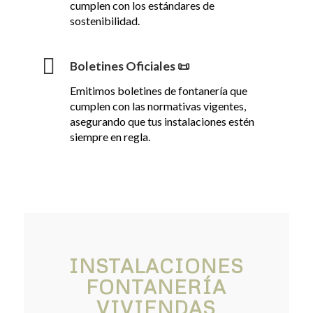
cumplen con los estándares de
sostenibilidad.
Boletines Oficiales 📜
Emitimos boletines de fontanería que
cumplen con las normativas vigentes,
asegurando que tus instalaciones estén
siempre en regla.
INSTALACIONES
FONTANERÍA
VIVIENDAS