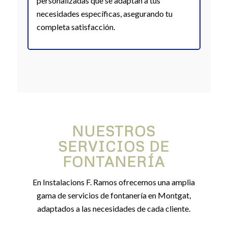
personalizadas que se adaptan a tus
necesidades específicas, asegurando tu
completa satisfacción.
NUESTROS
SERVICIOS DE
FONTANERÍA
En Instalacions F. Ramos ofrecemos una amplia
gama de servicios de fontanería en Montgat,
adaptados a las necesidades de cada cliente.