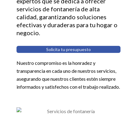
expertos que se dedica a ofrecer
servicios de fontanería de alta
calidad, garantizando soluciones
efectivas y duraderas para tu hogar o
negocio.
Solicita tu presupuesto
Nuestro compromiso es la honradez y
transparencia en cada uno de nuestros servicios,
asegurando que nuestros clientes estén siempre
informados y satisfechos con el trabajo realizado.