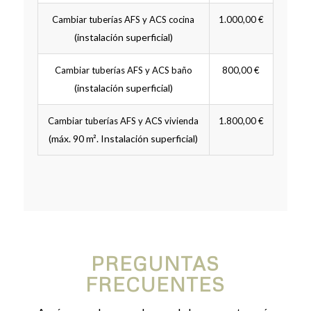
Cambiar tuberías AFS y ACS cocina
1.000,00 €
(instalación superficial)
Cambiar tuberías AFS y ACS baño
800,00 €
(instalación superficial)
Cambiar tuberías AFS y ACS vivienda
1.800,00 €
(máx. 90 m². Instalación superficial)
PREGUNTAS
FRECUENTES