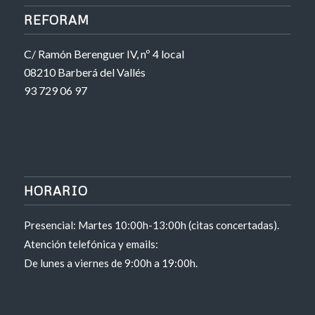
REFORAM
C/ Ramón Berenguer IV, nº 4 local
08210 Barberá del Vallés
93 729 06 97
HORARIO
Presencial: Martes 10:00h-13:00h (citas concertadas).
Atención telefónica y emails:
De lunes a viernes de 9:00h a 19:00h.