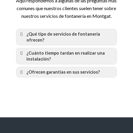
Aquí respondemos a algunas de las preguntas más
comunes que nuestros clientes suelen tener sobre
nuestros servicios de fontanería en Montgat.
¿Qué tipo de servicios de fontanería
ofrecen?
¿Cuánto tiempo tardan en realizar una
instalación?
¿Ofrecen garantías en sus servicios?