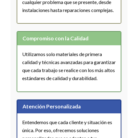
cualquier problema que se presente, desde
instalaciones hasta reparaciones complejas.
Compromiso con la Calidad
Utilizamos solo materiales de primera
calidad y técnicas avanzadas para garantizar
que cada trabajo se realice con los más altos
estándares de calidad y durabilidad.
Atención Personalizada
Entendemos que cada cliente y situación es
única. Por eso, ofrecemos soluciones