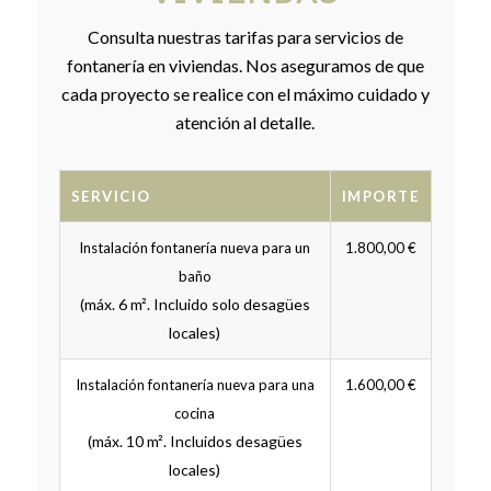
Consulta nuestras tarifas para servicios de
fontanería en viviendas. Nos aseguramos de que
cada proyecto se realice con el máximo cuidado y
atención al detalle.
SERVICIO
IMPORTE
Instalación fontanería nueva para un
1.800,00 €
baño
(máx. 6 m². Incluido solo desagües
locales)
Instalación fontanería nueva para una
1.600,00 €
cocina
(máx. 10 m². Incluidos desagües
locales)