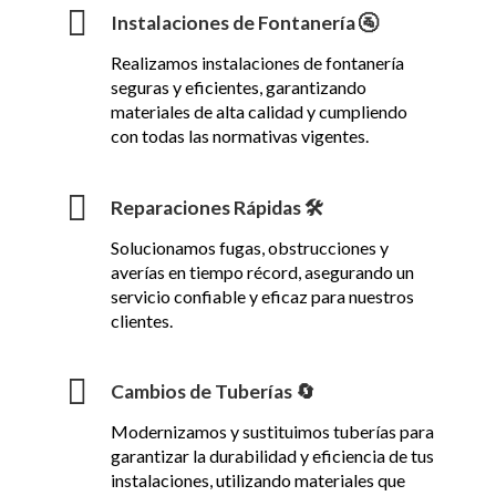
Instalaciones de Fontanería 🚰
Realizamos instalaciones de fontanería
seguras y eficientes, garantizando
materiales de alta calidad y cumpliendo
con todas las normativas vigentes.
Reparaciones Rápidas 🛠️
Solucionamos fugas, obstrucciones y
averías en tiempo récord, asegurando un
servicio confiable y eficaz para nuestros
clientes.
Cambios de Tuberías 🔄
Modernizamos y sustituimos tuberías para
garantizar la durabilidad y eficiencia de tus
instalaciones, utilizando materiales que