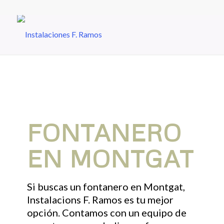
FONTANERO
EN MONTGAT
Si buscas un fontanero en Montgat,
Instalacions F. Ramos es tu mejor
opción. Contamos con un equipo de