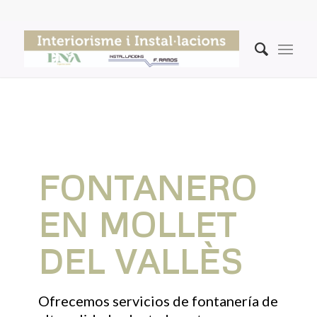
FONTANERO
EN MOLLET
DEL VALLÈS
Ofrecemos servicios de fontanería de