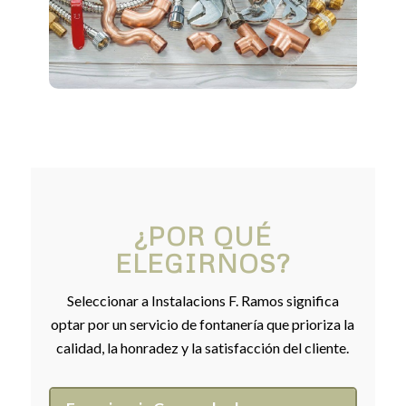
¿POR QUÉ
ELEGIRNOS?
Seleccionar a Instalacions F. Ramos significa
optar por un servicio de fontanería que prioriza la
calidad, la honradez y la satisfacción del cliente.