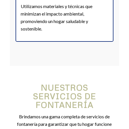
Utilizamos materiales y técnicas que
minimizan el impacto ambiental,
promoviendo un hogar saludable y
sostenible.
NUESTROS
SERVICIOS DE
FONTANERÍA
Brindamos una gama completa de servicios de
fontanería para garantizar que tu hogar funcione