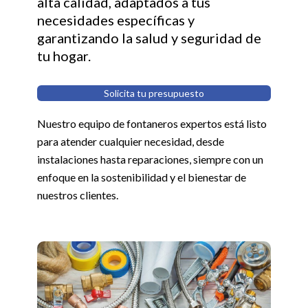
alta calidad, adaptados a tus
necesidades específicas y
garantizando la salud y seguridad de
tu hogar.
Solicita tu presupuesto
Nuestro equipo de fontaneros expertos está listo
para atender cualquier necesidad, desde
instalaciones hasta reparaciones, siempre con un
enfoque en la sostenibilidad y el bienestar de
nuestros clientes.