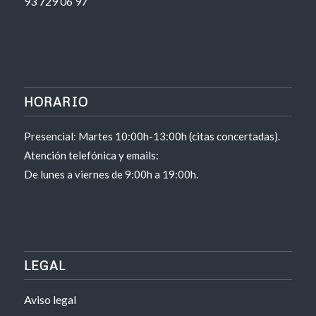
93 729 06 97
HORARIO
Presencial: Martes 10:00h-13:00h (citas concertadas).
Atención telefónica y emails:
De lunes a viernes de 9:00h a 19:00h.
LEGAL
Aviso legal