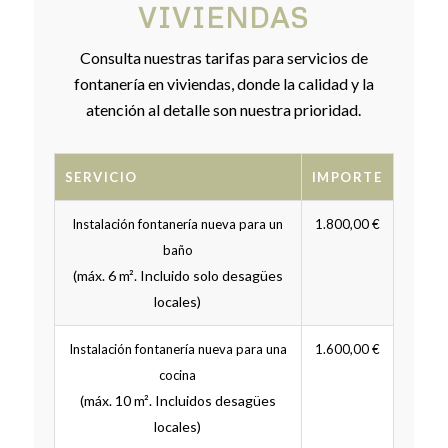
VIVIENDAS
Consulta nuestras tarifas para servicios de
fontanería en viviendas, donde la calidad y la
atención al detalle son nuestra prioridad.
SERVICIO
IMPORTE
Instalación fontanería nueva para un
1.800,00 €
baño
(máx. 6 m². Incluido solo desagües
locales)
Instalación fontanería nueva para una
1.600,00 €
cocina
(máx. 10 m². Incluidos desagües
locales)