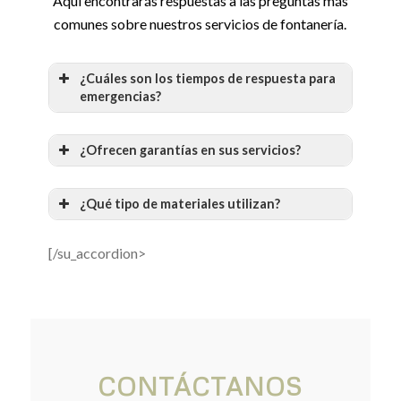
Aquí encontrarás respuestas a las preguntas más
comunes sobre nuestros servicios de fontanería.
¿Cuáles son los tiempos de respuesta para
emergencias?
¿Ofrecen garantías en sus servicios?
¿Qué tipo de materiales utilizan?
[/su_accordion>
CONTÁCTANOS