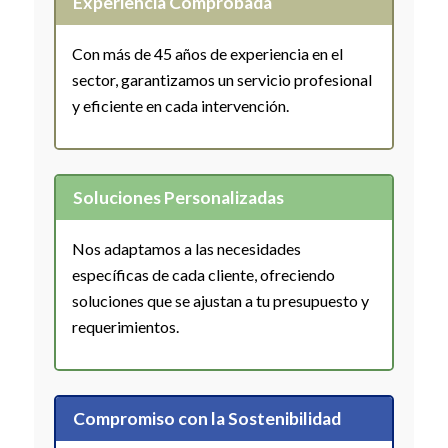
Experiencia Comprobada
Con más de 45 años de experiencia en el
sector, garantizamos un servicio profesional
y eficiente en cada intervención.
Soluciones Personalizadas
Nos adaptamos a las necesidades
específicas de cada cliente, ofreciendo
soluciones que se ajustan a tu presupuesto y
requerimientos.
Compromiso con la Sostenibilidad