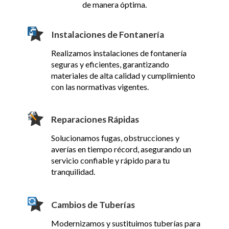
de manera óptima.
Instalaciones de Fontanería
Realizamos instalaciones de fontanería
seguras y eficientes, garantizando
materiales de alta calidad y cumplimiento
con las normativas vigentes.
Reparaciones Rápidas
Solucionamos fugas, obstrucciones y
averías en tiempo récord, asegurando un
servicio confiable y rápido para tu
tranquilidad.
Cambios de Tuberías
Modernizamos y sustituimos tuberías para