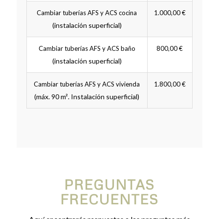
Cambiar tuberías AFS y ACS cocina
1.000,00 €
(instalación superficial)
Cambiar tuberías AFS y ACS baño
800,00 €
(instalación superficial)
Cambiar tuberías AFS y ACS vivienda
1.800,00 €
(máx. 90 m². Instalación superficial)
PREGUNTAS
FRECUENTES