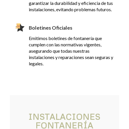
garantizar la durabilidad y eficiencia de tus
instalaciones, evitando problemas futuros.
Boletines Oficiales
Emitimos boletines de fontanería que
cumplen con las normativas vigentes,
asegurando que todas nuestras
instalaciones y reparaciones sean seguras y
legales.
INSTALACIONES
FONTANERÍA