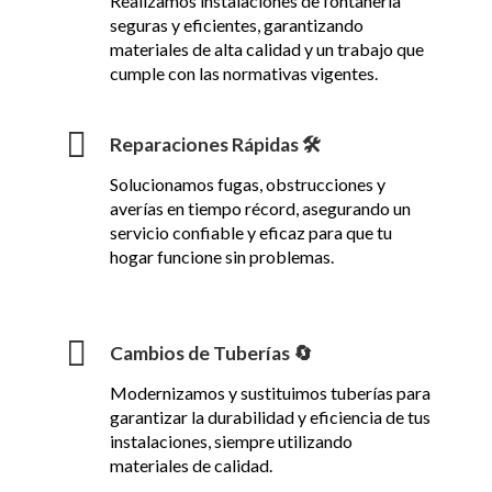
Realizamos instalaciones de fontanería
seguras y eficientes, garantizando
materiales de alta calidad y un trabajo que
cumple con las normativas vigentes.
Reparaciones Rápidas 🛠️
Solucionamos fugas, obstrucciones y
averías en tiempo récord, asegurando un
servicio confiable y eficaz para que tu
hogar funcione sin problemas.
Cambios de Tuberías 🔄
Modernizamos y sustituimos tuberías para
garantizar la durabilidad y eficiencia de tus
instalaciones, siempre utilizando
materiales de calidad.