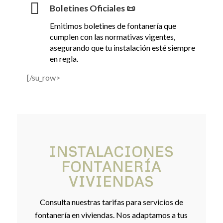
Boletines Oficiales 📜
Emitimos boletines de fontanería que
cumplen con las normativas vigentes,
asegurando que tu instalación esté siempre
en regla.
[/su_row>
INSTALACIONES
FONTANERÍA
VIVIENDAS
Consulta nuestras tarifas para servicios de
fontanería en viviendas. Nos adaptamos a tus