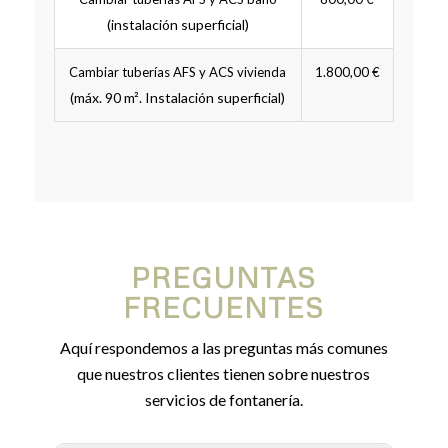
(instalación superficial)
Cambiar tuberías AFS y ACS vivienda
1.800,00 €
(máx. 90 m². Instalación superficial)
PREGUNTAS
FRECUENTES
Aquí respondemos a las preguntas más comunes
que nuestros clientes tienen sobre nuestros
servicios de fontanería.