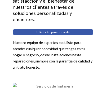
satisfacción y el bienestar de
nuestros clientes a través de
soluciones personalizadas y
eficientes.
Solicita tu presupuesto
Nuestro equipo de expertos está listo para
atender cualquier necesidad que tengas en tu
hogar o negocio, desde instalaciones hasta
reparaciones, siempre con la garantía de calidad y
un trato honesto.