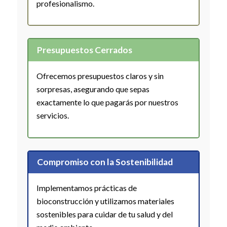
profesionalismo.
Presupuestos Cerrados
Ofrecemos presupuestos claros y sin
sorpresas, asegurando que sepas
exactamente lo que pagarás por nuestros
servicios.
Compromiso con la Sostenibilidad
Implementamos prácticas de
bioconstrucción y utilizamos materiales
sostenibles para cuidar de tu salud y del