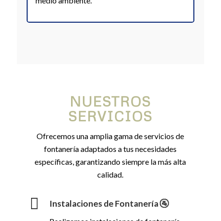
medio ambiente.
NUESTROS
SERVICIOS
Ofrecemos una amplia gama de servicios de
fontanería adaptados a tus necesidades
específicas, garantizando siempre la más alta
calidad.
Instalaciones de Fontanería 🚰