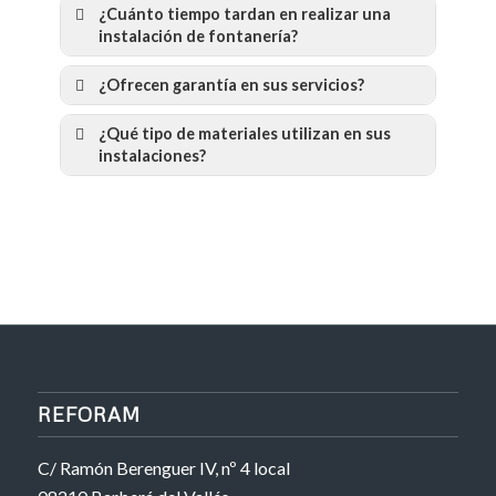
¿Cuánto tiempo tardan en realizar una
instalación de fontanería?
¿Ofrecen garantía en sus servicios?
¿Qué tipo de materiales utilizan en sus
instalaciones?
REFORAM
C/ Ramón Berenguer IV, nº 4 local