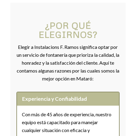
¿POR QUÉ
ELEGIRNOS?
Elegir a Instalacions F. Ramos significa optar por
un servicio de fontanería que prioriza la calidad, la
honradez y la satisfacción del cliente. Aquí te
contamos algunas razones por las cuales somos la
mejor opción en Mataró:
Experiencia y Confiabilidad
Con más de 45 años de experiencia, nuestro
equipo está capacitado para manejar
cualquier situación con eficacia y