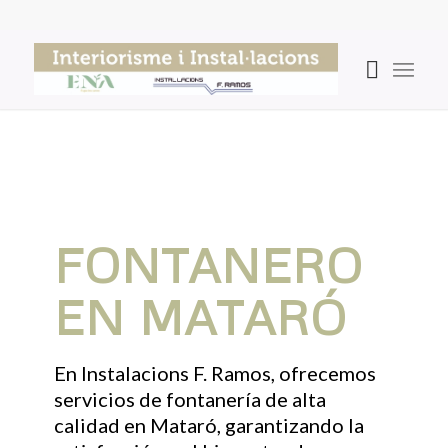
FONTANERO
EN MATARÓ
En Instalacions F. Ramos, ofrecemos
servicios de fontanería de alta
calidad en Mataró, garantizando la