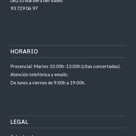
08210 Barberá del Vallés
93 729 06 97
HORARIO
Presencial: Martes 10:00h-13:00h (citas concertadas).
Atención telefónica y emails:
De lunes a viernes de 9:00h a 19:00h.
LEGAL