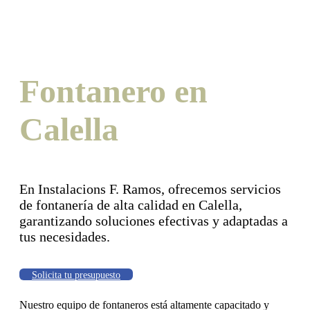
Fontanero en
Calella
En Instalacions F. Ramos, ofrecemos servicios
de fontanería de alta calidad en Calella,
garantizando soluciones efectivas y adaptadas a
tus necesidades.
Solicita tu presupuesto
Nuestro equipo de fontaneros está altamente capacitado y