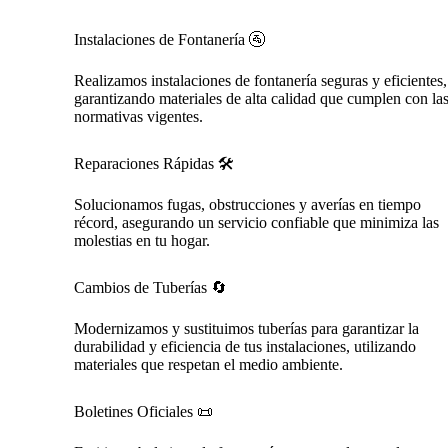
Instalaciones de Fontanería 🚰
Realizamos instalaciones de fontanería seguras y eficientes,
garantizando materiales de alta calidad que cumplen con la
normativas vigentes.
Reparaciones Rápidas 🛠️
Solucionamos fugas, obstrucciones y averías en tiempo
récord, asegurando un servicio confiable que minimiza las
molestias en tu hogar.
Cambios de Tuberías 🔄
Modernizamos y sustituimos tuberías para garantizar la
durabilidad y eficiencia de tus instalaciones, utilizando
materiales que respetan el medio ambiente.
Boletines Oficiales 📜