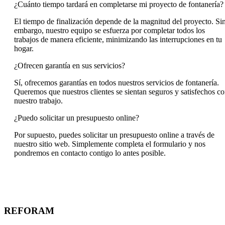
¿Cuánto tiempo tardará en completarse mi proyecto de fontanería?
El tiempo de finalización depende de la magnitud del proyecto. Si
embargo, nuestro equipo se esfuerza por completar todos los
trabajos de manera eficiente, minimizando las interrupciones en tu
hogar.
¿Ofrecen garantía en sus servicios?
Sí, ofrecemos garantías en todos nuestros servicios de fontanería.
Queremos que nuestros clientes se sientan seguros y satisfechos c
nuestro trabajo.
¿Puedo solicitar un presupuesto online?
Por supuesto, puedes solicitar un presupuesto online a través de
nuestro sitio web. Simplemente completa el formulario y nos
pondremos en contacto contigo lo antes posible.
REFORAM