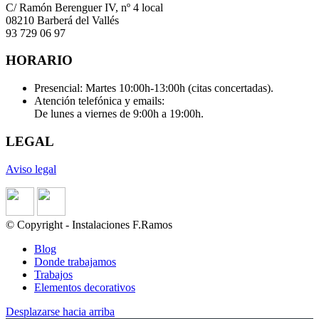
C/ Ramón Berenguer IV, nº 4 local
08210 Barberá del Vallés
93 729 06 97
HORARIO
Presencial: Martes 10:00h-13:00h (citas concertadas).
Atención telefónica y emails:
De lunes a viernes de 9:00h a 19:00h.
LEGAL
Aviso legal
© Copyright - Instalaciones F.Ramos
Blog
Donde trabajamos
Trabajos
Elementos decorativos
Desplazarse hacia arriba