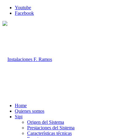
Youtube
Facebook
Home
Quienes somos
Sipi
Origen del Sistema
Prestaciones del Sistema
Características técnicas