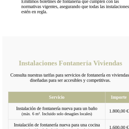
Emitimos boletines de fontanería que cumplen con las
normativas vigentes, asegurando que todas las instalaciones
estén en regla.
Instalaciones Fontanería Viviendas
Consulta nuestras tarifas para servicios de fontanería en viviendas
diseñadas para ser accesibles y competitivas.
Servicio
Importe
Instalación de fontanería nueva para un baño
1.800,00 €
(máx. 6 m². Incluido solo desagües locales)
Instalación de fontanería nueva para una cocina
1.600,00 €