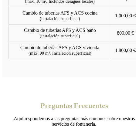
(máx. 10 m². Incluidos desagües locales)
Cambio de tuberías AFS y ACS cocina
1.000,00 €
(instalación superficial)
Cambio de tuberías AFS y ACS baño
800,00 €
(instalación superficial)
Cambio de tuberías AFS y ACS vivienda
1.800,00 €
(máx. 90 m². Instalación superficial)
Preguntas Frecuentes
Aquí respondemos a las preguntas más comunes sobre nuestros
servicios de fontanería.