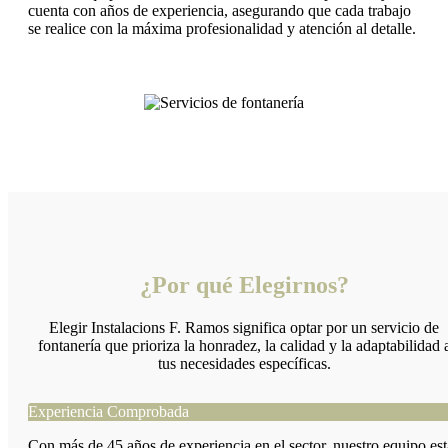
cuenta con años de experiencia, asegurando que cada trabajo
se realice con la máxima profesionalidad y atención al detalle.
¿Por qué Elegirnos?
Elegir Instalacions F. Ramos significa optar por un servicio de
fontanería que prioriza la honradez, la calidad y la adaptabilidad 
tus necesidades específicas.
Experiencia Comprobada
Con más de 45 años de experiencia en el sector, nuestro equipo est