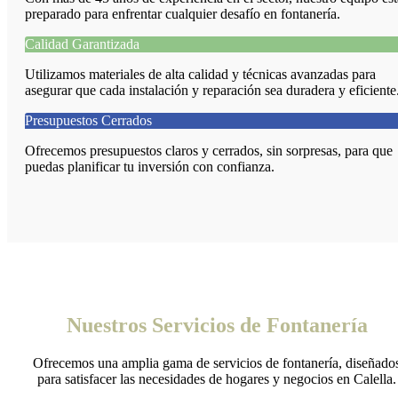
preparado para enfrentar cualquier desafío en fontanería.
Calidad Garantizada
Utilizamos materiales de alta calidad y técnicas avanzadas para
asegurar que cada instalación y reparación sea duradera y eficiente
Presupuestos Cerrados
Ofrecemos presupuestos claros y cerrados, sin sorpresas, para que
puedas planificar tu inversión con confianza.
Nuestros Servicios de Fontanería
Ofrecemos una amplia gama de servicios de fontanería, diseñado
para satisfacer las necesidades de hogares y negocios en Calella.