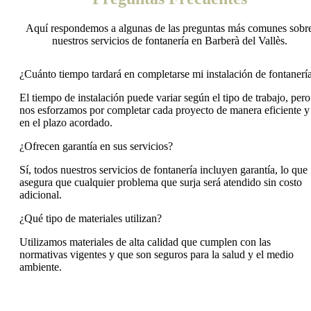
Aquí respondemos a algunas de las preguntas más comunes sobr
nuestros servicios de fontanería en Barberà del Vallès.
¿Cuánto tiempo tardará en completarse mi instalación de fontanerí
El tiempo de instalación puede variar según el tipo de trabajo, pero
nos esforzamos por completar cada proyecto de manera eficiente y
en el plazo acordado.
¿Ofrecen garantía en sus servicios?
Sí, todos nuestros servicios de fontanería incluyen garantía, lo que
asegura que cualquier problema que surja será atendido sin costo
adicional.
¿Qué tipo de materiales utilizan?
Utilizamos materiales de alta calidad que cumplen con las
normativas vigentes y que son seguros para la salud y el medio
ambiente.