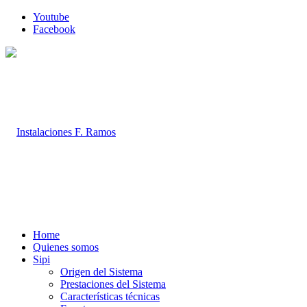
Youtube
Facebook
Home
Quienes somos
Sipi
Origen del Sistema
Prestaciones del Sistema
Características técnicas