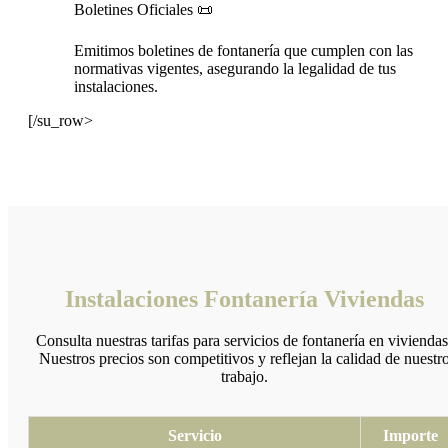
Boletines Oficiales 📜
Emitimos boletines de fontanería que cumplen con las
normativas vigentes, asegurando la legalidad de tus
instalaciones.
[/su_row>
Instalaciones Fontanería Viviendas
Consulta nuestras tarifas para servicios de fontanería en viviendas
Nuestros precios son competitivos y reflejan la calidad de nuestr
trabajo.
Servicio
Importe