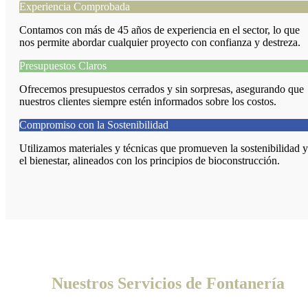
Experiencia Comprobada
Contamos con más de 45 años de experiencia en el sector, lo que
nos permite abordar cualquier proyecto con confianza y destreza.
Presupuestos Claros
Ofrecemos presupuestos cerrados y sin sorpresas, asegurando que
nuestros clientes siempre estén informados sobre los costos.
Compromiso con la Sostenibilidad
Utilizamos materiales y técnicas que promueven la sostenibilidad y
el bienestar, alineados con los principios de bioconstrucción.
Nuestros Servicios de Fontanería