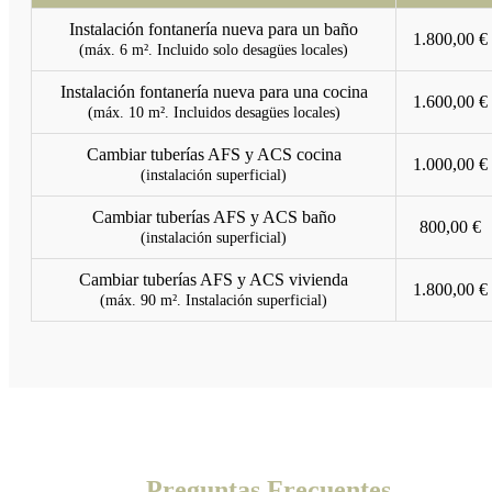
Instalación fontanería nueva para un baño
1.800,00 €
(máx. 6 m². Incluido solo desagües locales)
Instalación fontanería nueva para una cocina
1.600,00 €
(máx. 10 m². Incluidos desagües locales)
Cambiar tuberías AFS y ACS cocina
1.000,00 €
(instalación superficial)
Cambiar tuberías AFS y ACS baño
800,00 €
(instalación superficial)
Cambiar tuberías AFS y ACS vivienda
1.800,00 €
(máx. 90 m². Instalación superficial)
Preguntas Frecuentes