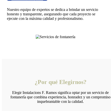
Nuestro equipo de expertos se dedica a brindar un servicio
honesto y transparente, asegurando que cada proyecto se
ejecute con la máxima calidad y profesionalismo.
¿Por qué Elegirnos?
Elegir Instalacions F. Ramos significa optar por un servicio de
fontanería que combina experiencia, honradez y un compromiso
inquebrantable con la calidad.