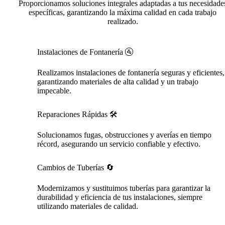
Proporcionamos soluciones integrales adaptadas a tus necesidade
específicas, garantizando la máxima calidad en cada trabajo
realizado.
Instalaciones de Fontanería 🚰
Realizamos instalaciones de fontanería seguras y eficientes,
garantizando materiales de alta calidad y un trabajo
impecable.
Reparaciones Rápidas 🛠️
Solucionamos fugas, obstrucciones y averías en tiempo
récord, asegurando un servicio confiable y efectivo.
Cambios de Tuberías 🔄
Modernizamos y sustituimos tuberías para garantizar la
durabilidad y eficiencia de tus instalaciones, siempre
utilizando materiales de calidad.