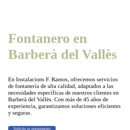
Fontanero en
Barberà del Vallès
En Instalacions F. Ramos, ofrecemos servicios
de fontanería de alta calidad, adaptados a las
necesidades específicas de nuestros clientes en
Barberà del Vallès. Con más de 45 años de
experiencia, garantizamos soluciones eficientes
y seguras.
Solicita tu presupuesto