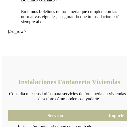
Emitimos boletines de fontanería que cumplen con las
normativas vigentes, asegurando que tu instalación esté
siempre al día.
[/su_row>
Instalaciones Fontanería Viviendas
Consulta nuestras tarifas para servicios de fontanería en viviendas
descubre cómo podemos ayudarte.
Servicio
Importe
Instalación fontanería nueva para un baño