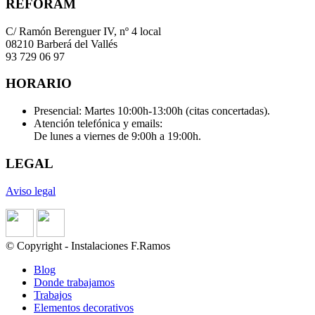
REFORAM
C/ Ramón Berenguer IV, nº 4 local
08210 Barberá del Vallés
93 729 06 97
HORARIO
Presencial: Martes 10:00h-13:00h (citas concertadas).
Atención telefónica y emails:
De lunes a viernes de 9:00h a 19:00h.
LEGAL
Aviso legal
© Copyright - Instalaciones F.Ramos
Blog
Donde trabajamos
Trabajos
Elementos decorativos