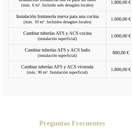
1.800,00 €
(máx. 6 m². Incluido solo desagües locales)
Instalación fontanería nueva para una cocina
1.600,00 €
(máx. 10 m². Incluidos desagües locales)
Cambiar tuberías AFS y ACS cocina
1.000,00 €
(instalación superficial)
Cambiar tuberías AFS y ACS baño
800,00 €
(instalación superficial)
Cambiar tuberías AFS y ACS vivienda
1.800,00 €
(máx. 90 m². Instalación superficial)
Preguntas Frecuentes