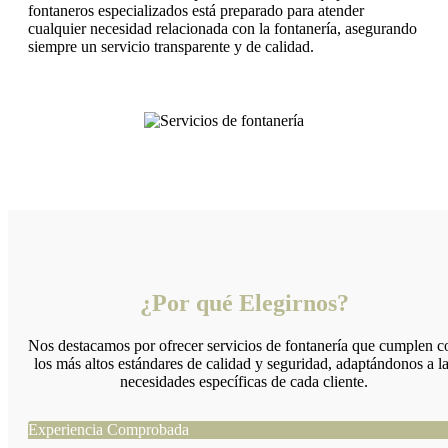
fontaneros especializados está preparado para atender
cualquier necesidad relacionada con la fontanería, asegurando
siempre un servicio transparente y de calidad.
¿Por qué Elegirnos?
Nos destacamos por ofrecer servicios de fontanería que cumplen c
los más altos estándares de calidad y seguridad, adaptándonos a l
necesidades específicas de cada cliente.
Experiencia Comprobada