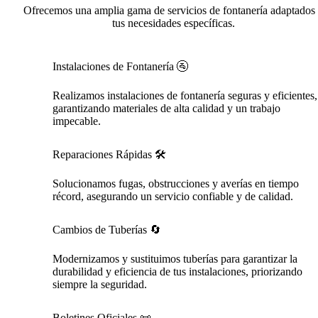
Ofrecemos una amplia gama de servicios de fontanería adaptados
tus necesidades específicas.
Instalaciones de Fontanería 🚰
Realizamos instalaciones de fontanería seguras y eficientes,
garantizando materiales de alta calidad y un trabajo
impecable.
Reparaciones Rápidas 🛠️
Solucionamos fugas, obstrucciones y averías en tiempo
récord, asegurando un servicio confiable y de calidad.
Cambios de Tuberías 🔄
Modernizamos y sustituimos tuberías para garantizar la
durabilidad y eficiencia de tus instalaciones, priorizando
siempre la seguridad.
Boletines Oficiales 📜