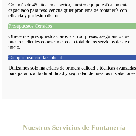
Con más de 45 años en el sector, nuestro equipo está altamente
capacitado para resolver cualquier problema de fontanería con
eficacia y profesionalismo.
Presupuestos Cerrados
Ofrecemos presupuestos claros y sin sorpresas, asegurando que
nuestros clientes conozcan el costo total de los servicios desde el
inicio.
Compromiso con la Calidad
Utilizamos solo materiales de primera calidad y técnicas avanzadas
para garantizar la durabilidad y seguridad de nuestras instalaciones
Nuestros Servicios de Fontanería