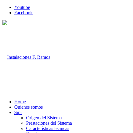
Youtube
Facebook
Home
Quienes somos
Sipi
Origen del Sistema
Prestaciones del Sistema
Características técnicas