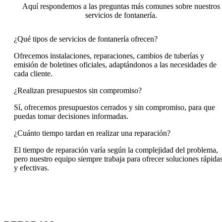
Aquí respondemos a las preguntas más comunes sobre nuestros
servicios de fontanería.
¿Qué tipos de servicios de fontanería ofrecen?
Ofrecemos instalaciones, reparaciones, cambios de tuberías y
emisión de boletines oficiales, adaptándonos a las necesidades de
cada cliente.
¿Realizan presupuestos sin compromiso?
Sí, ofrecemos presupuestos cerrados y sin compromiso, para que
puedas tomar decisiones informadas.
¿Cuánto tiempo tardan en realizar una reparación?
El tiempo de reparación varía según la complejidad del problema,
pero nuestro equipo siempre trabaja para ofrecer soluciones rápida
y efectivas.