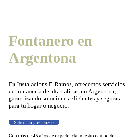
Fontanero en
Argentona
En Instalacions F. Ramos, ofrecemos servicios
de fontanería de alta calidad en Argentona,
garantizando soluciones eficientes y seguras
para tu hogar o negocio.
Solicita tu presupuesto
Con más de 45 años de experiencia, nuestro equipo de