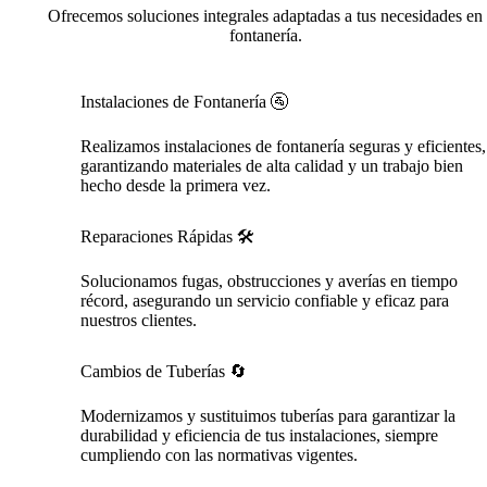
Ofrecemos soluciones integrales adaptadas a tus necesidades en
fontanería.
Instalaciones de Fontanería 🚰
Realizamos instalaciones de fontanería seguras y eficientes,
garantizando materiales de alta calidad y un trabajo bien
hecho desde la primera vez.
Reparaciones Rápidas 🛠️
Solucionamos fugas, obstrucciones y averías en tiempo
récord, asegurando un servicio confiable y eficaz para
nuestros clientes.
Cambios de Tuberías 🔄
Modernizamos y sustituimos tuberías para garantizar la
durabilidad y eficiencia de tus instalaciones, siempre
cumpliendo con las normativas vigentes.