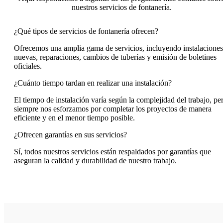
nuestros servicios de fontanería.
¿Qué tipos de servicios de fontanería ofrecen?
Ofrecemos una amplia gama de servicios, incluyendo instalaciones
nuevas, reparaciones, cambios de tuberías y emisión de boletines
oficiales.
¿Cuánto tiempo tardan en realizar una instalación?
El tiempo de instalación varía según la complejidad del trabajo, pe
siempre nos esforzamos por completar los proyectos de manera
eficiente y en el menor tiempo posible.
¿Ofrecen garantías en sus servicios?
Sí, todos nuestros servicios están respaldados por garantías que
aseguran la calidad y durabilidad de nuestro trabajo.