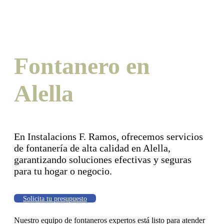
Fontanero en
Alella
En Instalacions F. Ramos, ofrecemos servicios
de fontanería de alta calidad en Alella,
garantizando soluciones efectivas y seguras
para tu hogar o negocio.
Solicita tu presupuesto
Nuestro equipo de fontaneros expertos está listo para atender