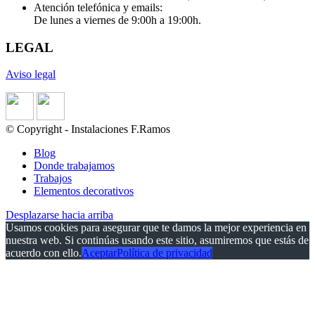
Atención telefónica y emails:
De lunes a viernes de 9:00h a 19:00h.
LEGAL
Aviso legal
© Copyright - Instalaciones F.Ramos
Blog
Donde trabajamos
Trabajos
Elementos decorativos
Desplazarse hacia arriba
Usamos cookies para asegurar que te damos la mejor experiencia en
nuestra web. Si continúas usando este sitio, asumiremos que estás de
acuerdo con ello.
Aceptar
Política de privacidad