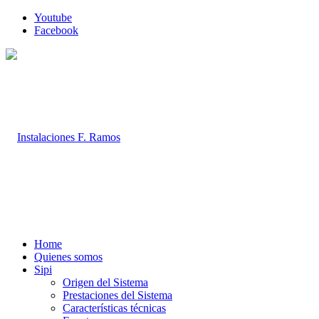
Youtube
Facebook
Home
Quienes somos
Sipi
Origen del Sistema
Prestaciones del Sistema
Características técnicas