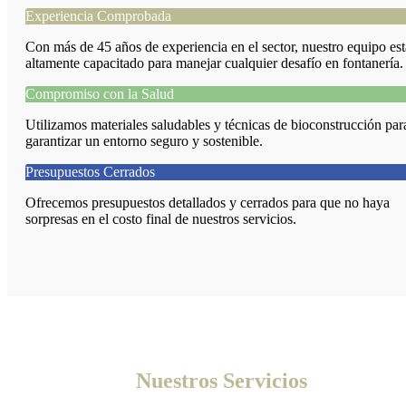
Experiencia Comprobada
Con más de 45 años de experiencia en el sector, nuestro equipo est
altamente capacitado para manejar cualquier desafío en fontanería.
Compromiso con la Salud
Utilizamos materiales saludables y técnicas de bioconstrucción par
garantizar un entorno seguro y sostenible.
Presupuestos Cerrados
Ofrecemos presupuestos detallados y cerrados para que no haya
sorpresas en el costo final de nuestros servicios.
Nuestros Servicios