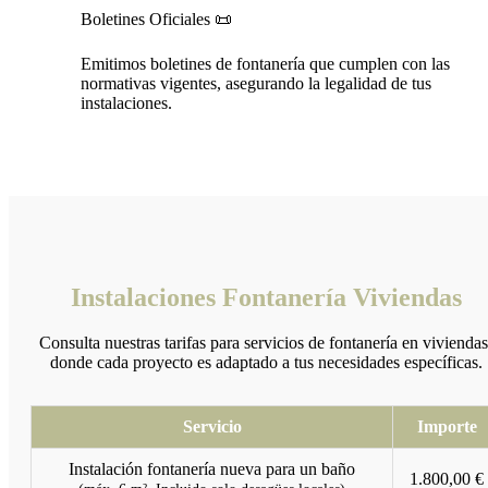
Boletines Oficiales 📜
Emitimos boletines de fontanería que cumplen con las
normativas vigentes, asegurando la legalidad de tus
instalaciones.
Instalaciones Fontanería Viviendas
Consulta nuestras tarifas para servicios de fontanería en viviendas
donde cada proyecto es adaptado a tus necesidades específicas.
Servicio
Importe
Instalación fontanería nueva para un baño
1.800,00 €