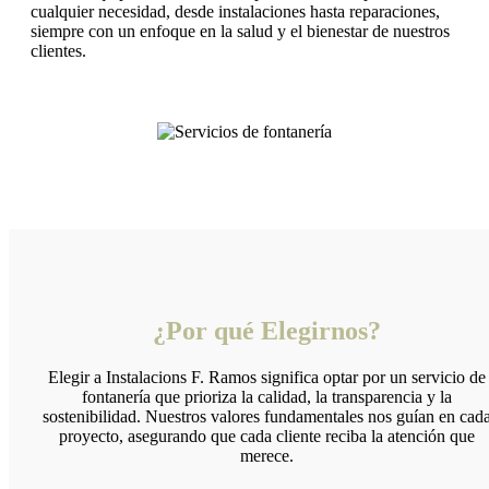
cualquier necesidad, desde instalaciones hasta reparaciones,
siempre con un enfoque en la salud y el bienestar de nuestros
clientes.
¿Por qué Elegirnos?
Elegir a Instalacions F. Ramos significa optar por un servicio de
fontanería que prioriza la calidad, la transparencia y la
sostenibilidad. Nuestros valores fundamentales nos guían en cad
proyecto, asegurando que cada cliente reciba la atención que
merece.